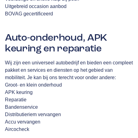
Uitgebreid occasion aanbod
BOVAG gecertificeerd
Auto-onderhoud, APK
keuring en reparatie
Wij zijn een universeel autobedrijf en bieden een compleet
pakket en services en diensten op het gebied van
mobiliteit. Je kan bij ons terecht voor onder andere:
Groot- en klein onderhoud
APK keuring
Reparatie
Bandenservice
Distributieriem vervangen
Accu vervangen
Aircocheck