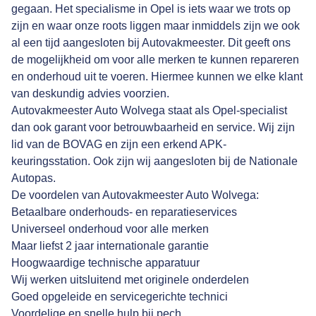
gegaan. Het specialisme in Opel is iets waar we trots op
zijn en waar onze roots liggen maar inmiddels zijn we ook
al een tijd aangesloten bij Autovakmeester. Dit geeft ons
de mogelijkheid om voor alle merken te kunnen repareren
en onderhoud uit te voeren. Hiermee kunnen we elke klant
van deskundig advies voorzien.
Autovakmeester Auto Wolvega staat als Opel-specialist
dan ook garant voor betrouwbaarheid en service. Wij zijn
lid van de BOVAG en zijn een erkend APK-
keuringsstation. Ook zijn wij aangesloten bij de Nationale
Autopas.
De voordelen van Autovakmeester Auto Wolvega:
Betaalbare onderhouds- en reparatieservices
Universeel onderhoud voor alle merken
Maar liefst 2 jaar internationale garantie
Hoogwaardige technische apparatuur
Wij werken uitsluitend met originele onderdelen
Goed opgeleide en servicegerichte technici
Voordelige en snelle hulp bij pech