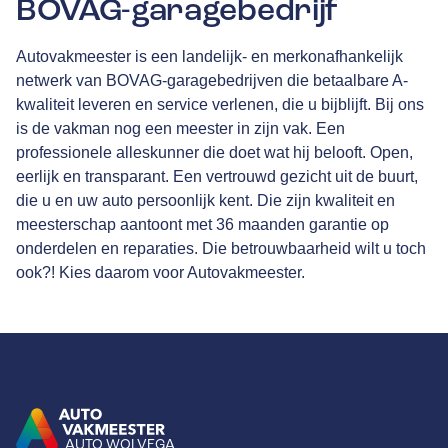
BOVAG-garagebedrijf
Autovakmeester is een landelijk- en merkonafhankelijk
netwerk van
BOVAG
-garagebedrijven die betaalbare A-
kwaliteit leveren en service verlenen, die u bijblijft. Bij ons
is de vakman nog een meester in zijn vak. Een
professionele alleskunner die doet wat hij belooft. Open,
eerlijk en transparant. Een vertrouwd gezicht uit de buurt,
die u en uw auto persoonlijk kent. Die zijn kwaliteit en
meesterschap aantoont met
36 maanden garantie
op
onderdelen en reparaties. Die betrouwbaarheid wilt u toch
ook?! Kies daarom voor Autovakmeester.
AUTO WOLVEGA