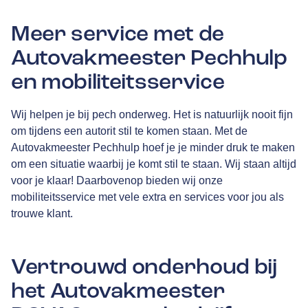
Meer service met de
Autovakmeester Pechhulp
en mobiliteitsservice
Wij helpen je bij pech onderweg. Het is natuurlijk nooit fijn
om tijdens een autorit stil te komen staan. Met de
Autovakmeester Pechhulp hoef je je minder druk te maken
om een situatie waarbij je komt stil te staan. Wij staan altijd
voor je klaar! Daarbovenop bieden wij onze
mobiliteitsservice met vele extra en services voor jou als
trouwe klant.
Vertrouwd onderhoud bij
het Autovakmeester