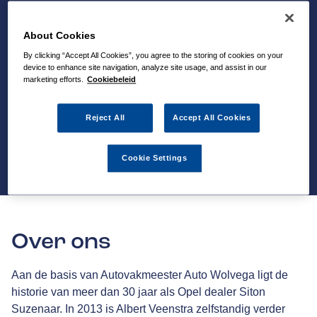
About Cookies
By clicking “Accept All Cookies”, you agree to the storing of cookies on your
device to enhance site navigation, analyze site usage, and assist in our
marketing efforts.
Cookiebeleid
Reject All
Accept All Cookies
Cookie Settings
Over ons
Aan de basis van Autovakmeester Auto Wolvega ligt de
historie van meer dan 30 jaar als Opel dealer Siton
Suzenaar. In 2013 is Albert Veenstra zelfstandig verder