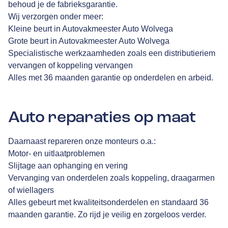
behoud je de fabrieksgarantie.
Wij verzorgen onder meer:
Kleine beurt in Autovakmeester Auto Wolvega
Grote beurt in Autovakmeester Auto Wolvega
Specialistische werkzaamheden zoals een distributieriem
vervangen of koppeling vervangen
Alles met 36 maanden garantie op onderdelen en arbeid.
Auto reparaties op maat
Daarnaast repareren onze monteurs o.a.:
Motor- en uitlaatproblemen
Slijtage aan ophanging en vering
Vervanging van onderdelen zoals koppeling, draagarmen
of wiellagers
Alles gebeurt met kwaliteitsonderdelen en standaard 36
maanden garantie. Zo rijd je veilig en zorgeloos verder.