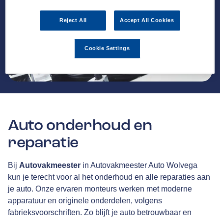
Reject All
Accept All Cookies
Cookie Settings
Auto onderhoud en
reparatie
Bij
Autovakmeester
in Autovakmeester Auto Wolvega
kun je terecht voor al het onderhoud en alle reparaties aan
je auto. Onze ervaren monteurs werken met moderne
apparatuur en originele onderdelen, volgens
fabrieksvoorschriften. Zo blijft je auto betrouwbaar en