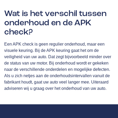
Wat is het verschil tussen
onderhoud en de APK
check?
Een APK check is geen regulier onderhoud, maar een
visuele keuring. Bij de APK keuring gaat het om de
veiligheid van uw auto. Dat zegt bijvoorbeeld minder over
de status van uw motor. Bij onderhoud wordt er gekeken
naar de verschillende onderdelen en mogelijke defecten.
Als u zich netjes aan de onderhoudsintervallen vanuit de
fabrikant houdt, gaat uw auto veel langer mee. Uiteraard
adviseren wij u graag over het onderhoud van uw auto.