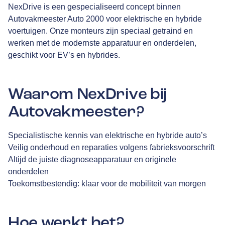
NexDrive is een gespecialiseerd concept binnen
Autovakmeester Auto 2000 voor elektrische en hybride
voertuigen. Onze monteurs zijn speciaal getraind en
werken met de modernste apparatuur en onderdelen,
geschikt voor EV’s en hybrides.
Waarom NexDrive bij
Autovakmeester?
Specialistische kennis van elektrische en hybride auto’s
Veilig onderhoud en reparaties volgens fabrieksvoorschrift
Altijd de juiste diagnoseapparatuur en originele
onderdelen
Toekomstbestendig: klaar voor de mobiliteit van morgen
Hoe werkt het?