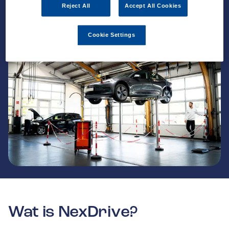
Reject All
Accept All Cookies
Cookie Settings
Wat is NexDrive?