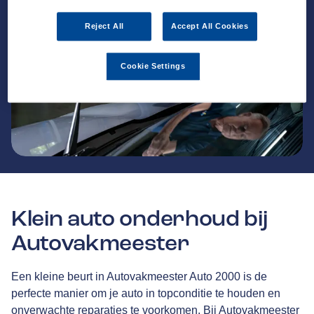
Reject All
Accept All Cookies
Cookie Settings
Klein auto onderhoud bij
Autovakmeester
Een kleine beurt in Autovakmeester Auto 2000 is de
perfecte manier om je auto in topconditie te houden en
onverwachte reparaties te voorkomen. Bij Autovakmeester