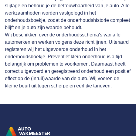
slijtage en behoud je de betrouwbaarheid van je auto. Alle
werkzaamheden worden vastgelegd in het
onderhoudsboekje, zodat de onderhoudshistorie compleet
blijft en je auto zijn waarde behoudt.
Wij beschikken over de onderhoudsschema's van alle
automerken en werken volgens deze richtlijnen. Uiteraard
registeren wij het uitgevoerde onderhoud in het
onderhoudsboekje. Preventief klein onderhoud is altijd
belangrijk om problemen te voorkomen. Daarnaast heeft
correct uitgevoerd en geregistreerd onderhoud een positief
effect op de (inruil)waarde van de auto. Wij voeren de
kleine beurt uit tegen scherpe en eerlijke tarieven.