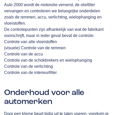
Auto 2000
wordt de motorolie ververst, de oliefilter
vervangen en controleren we belangrijke onderdelen
zoals de remmen, accu, verlichting, wielophanging en
vloeistoffen.
De controlepunten zijn afhankelijk van wat de fabrikant
voorschrijft, maar in ieder geval bevat de controle:
Controle van alle vloeistoffen
(visuele) Controle van de remmen
Controle van de accu
Controle van de schokbrekers en wielophanging
Controle van de verlichting
Controle van de interieurfilter
Onderhoud voor alle
automerken
Door een kleine beurt tijdig uit te laten voeren, voorkom je