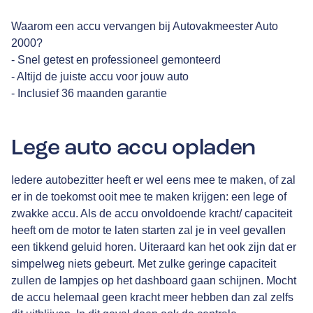
Waarom een accu vervangen bij Autovakmeester Auto
2000?
- Snel getest en professioneel gemonteerd
- Altijd de juiste accu voor jouw auto
- Inclusief 36 maanden garantie
Lege auto accu opladen
Iedere autobezitter heeft er wel eens mee te maken, of zal
er in de toekomst ooit mee te maken krijgen: een lege of
zwakke accu. Als de accu onvoldoende kracht/ capaciteit
heeft om de motor te laten starten zal je in veel gevallen
een tikkend geluid horen. Uiteraard kan het ook zijn dat er
simpelweg niets gebeurt. Met zulke geringe capaciteit
zullen de lampjes op het dashboard gaan schijnen. Mocht
de accu helemaal geen kracht meer hebben dan zal zelfs