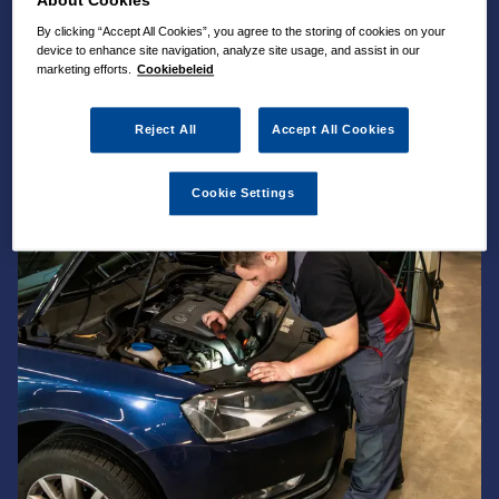
About Cookies
By clicking “Accept All Cookies”, you agree to the storing of cookies on your
device to enhance site navigation, analyze site usage, and assist in our
marketing efforts.
Cookiebeleid
Reject All
Accept All Cookies
Cookie Settings