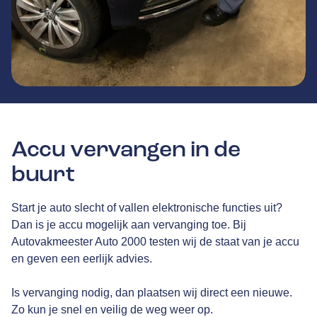
Accu vervangen in de
buurt
Start je auto slecht of vallen elektronische functies uit?
Dan is je accu mogelijk aan vervanging toe. Bij
Autovakmeester Auto 2000 testen wij de staat van je accu
en geven een eerlijk advies.
Is vervanging nodig, dan plaatsen wij direct een nieuwe.
Zo kun je snel en veilig de weg weer op.