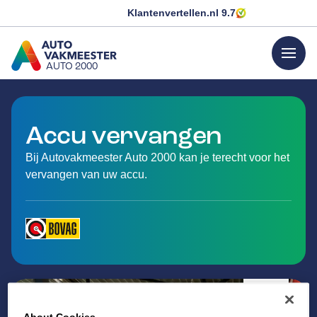
Klantenvertellen.nl
9.7
menu
AUTO 2000
GA NAAR DE HOMEPAGINA
Accu vervangen
Bij Autovakmeester Auto 2000 kan je terecht voor het
vervangen van uw accu.