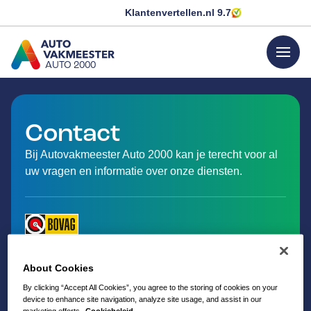
Klantenvertellen.nl
9.7
menu
AUTO 2000
GA NAAR DE HOMEPAGINA
Contact
Bij Autovakmeester Auto 2000 kan je terecht voor al
uw vragen en informatie over onze diensten.
About Cookies
By clicking “Accept All Cookies”, you agree to the storing of cookies on your
device to enhance site navigation, analyze site usage, and assist in our