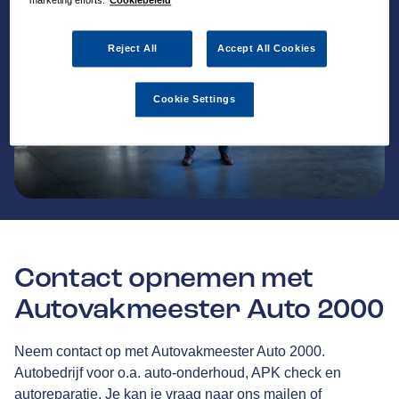
marketing efforts.
Cookiebeleid
Reject All
Accept All Cookies
Cookie Settings
Contact opnemen met
Autovakmeester Auto 2000
Neem contact op met Autovakmeester Auto 2000.
Autobedrijf voor o.a. auto-onderhoud, APK check en
autoreparatie. Je kan je vraag naar ons mailen of