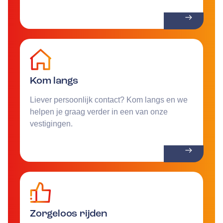
Kom langs
Liever persoonlijk contact? Kom langs en we
helpen je graag verder in een van onze
vestigingen.
Zorgeloos rijden