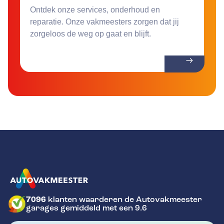
Ontdek onze services, onderhoud en
reparatie. Onze vakmeesters zorgen dat jij
zorgeloos de weg op gaat en blijft.
7096
klanten waarderen de Autovakmeester
GA NAAR DE HOMEPAGINA
garages gemiddeld met een 9.6