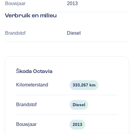
Bouwjaar
2013
Verbruik en milieu
Brandstof
Diesel
Škoda
Octavia
Kilometerstand
333.267 km
Brandstof
Diesel
Bouwjaar
2013