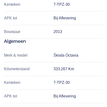
Kenteken
7-TPZ-30
APK tot
Bij Aflevering
Bouwjaar
2013
Algemeen
Merk & model
Škoda Octavia
Kilometerstand
333.267 Km
Kenteken
7-TPZ-30
APK tot
Bij Aflevering