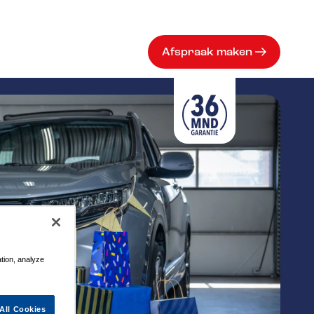
Afspraak maken
ation, analyze
All Cookies