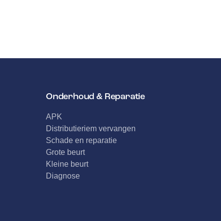
Onderhoud & Reparatie
APK
Distributieriem vervangen
Schade en reparatie
Grote beurt
Kleine beurt
Diagnose