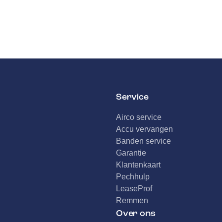
Service
Airco service
Accu vervangen
Banden service
Garantie
Klantenkaart
Pechhulp
LeaseProf
Remmen
Over ons