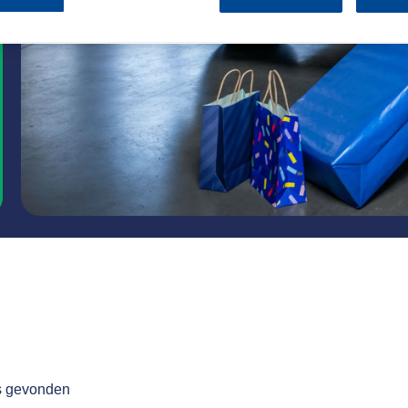
s gevonden