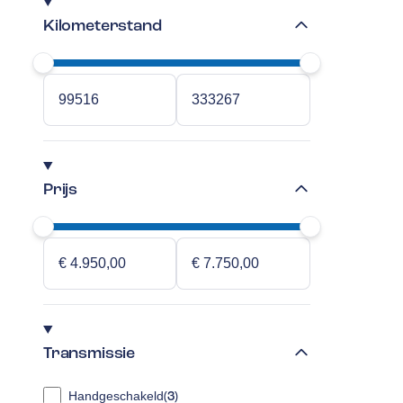
Kilometerstand
Prijs
Transmissie
Handgeschakeld
(
3
)