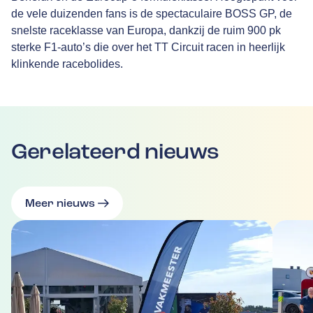
de vele duizenden fans is de spectaculaire BOSS GP, de
snelste raceklasse van Europa, dankzij de ruim 900 pk
sterke F1-auto’s die over het TT Circuit racen in heerlijk
klinkende racebolides.
Gerelateerd nieuws
Meer nieuws