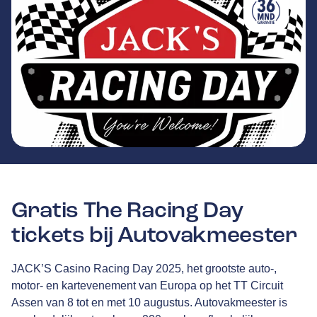
Gratis The Racing Day
tickets bij Autovakmeester
JACK’S Casino Racing Day 2025, het grootste auto-,
motor- en kartevenement van Europa op het TT Circuit
Assen van 8 tot en met 10 augustus. Autovakmeester is