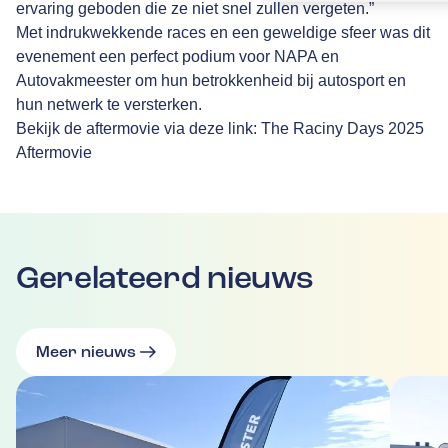
ervaring geboden die ze niet snel zullen vergeten.”
Met indrukwekkende races en een geweldige sfeer was dit
evenement een perfect podium voor NAPA en
Autovakmeester om hun betrokkenheid bij autosport en
hun netwerk te versterken.
Bekijk de aftermovie via deze link:
The Raciny Days 2025
Aftermovie
Gerelateerd nieuws
Meer nieuws