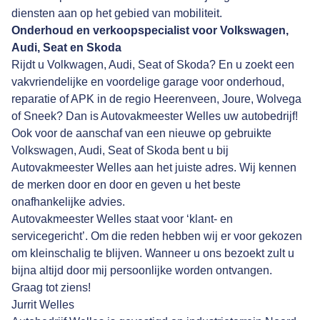
diensten aan op het gebied van mobiliteit.
Onderhoud en verkoopspecialist voor Volkswagen,
Audi, Seat en Skoda
Rijdt u Volkwagen, Audi, Seat of Skoda? En u zoekt een
vakvriendelijke en voordelige garage voor onderhoud,
reparatie of APK in de regio Heerenveen, Joure, Wolvega
of Sneek? Dan is Autovakmeester Welles uw autobedrijf!
Ook voor de aanschaf van een nieuwe op gebruikte
Volkswagen, Audi, Seat of Skoda bent u bij
Autovakmeester Welles aan het juiste adres. Wij kennen
de merken door en door en geven u het beste
onafhankelijke advies.
Autovakmeester Welles staat voor ‘klant- en
servicegericht’. Om die reden hebben wij er voor gekozen
om kleinschalig te blijven. Wanneer u ons bezoekt zult u
bijna altijd door mij persoonlijke worden ontvangen.
Graag tot ziens!
Jurrit Welles