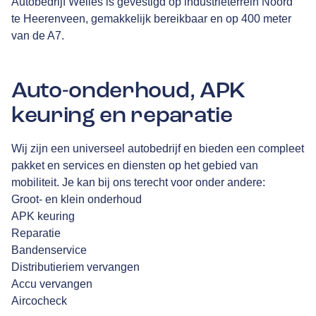
Autobedrijf Welles is gevestigd op industrieterrein Noord
te Heerenveen, gemakkelijk bereikbaar en op 400 meter
van de A7.
Auto-onderhoud, APK
keuring en reparatie
Wij zijn een universeel autobedrijf en bieden een compleet
pakket en services en diensten op het gebied van
mobiliteit. Je kan bij ons terecht voor onder andere:
Groot- en klein onderhoud
APK keuring
Reparatie
Bandenservice
Distributieriem vervangen
Accu vervangen
Aircocheck