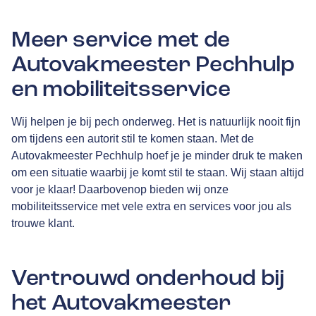
Meer service met de
Autovakmeester Pechhulp
en mobiliteitsservice
Wij helpen je bij pech onderweg. Het is natuurlijk nooit fijn
om tijdens een autorit stil te komen staan. Met de
Autovakmeester Pechhulp hoef je je minder druk te maken
om een situatie waarbij je komt stil te staan. Wij staan altijd
voor je klaar! Daarbovenop bieden wij onze
mobiliteitsservice met vele extra en services voor jou als
trouwe klant.
Vertrouwd onderhoud bij
het Autovakmeester