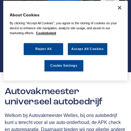
About Cookies
By clicking “Accept All Cookies”, you agree to the storing of cookies on your
device to enhance site navigation, analyze site usage, and assist in our
marketing efforts.
Cookiebeleid
Reject All
Accept All Cookies
Cookie Settings
Autovakmeester
universeel autobedrijf
Welkom bij Autovakmeester Welles, bij ons autobedrijf
kunt u terecht voor al uw auto-onderhoud, de APK check
en autoreparatie. Daarnaast bieden wij nog allerlei andere