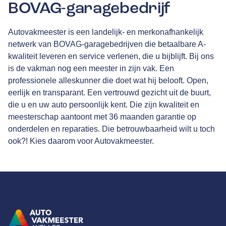
BOVAG-garagebedrijf
Autovakmeester is een landelijk- en merkonafhankelijk
netwerk van
BOVAG
-garagebedrijven die betaalbare A-
kwaliteit leveren en service verlenen, die u bijblijft. Bij ons
is de vakman nog een meester in zijn vak. Een
professionele alleskunner die doet wat hij belooft. Open,
eerlijk en transparant. Een vertrouwd gezicht uit de buurt,
die u en uw auto persoonlijk kent. Die zijn kwaliteit en
meesterschap aantoont met
36 maanden garantie
op
onderdelen en reparaties. Die betrouwbaarheid wilt u toch
ook?! Kies daarom voor Autovakmeester.