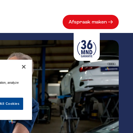
Afspraak maken
ation, analyze
All Cookies