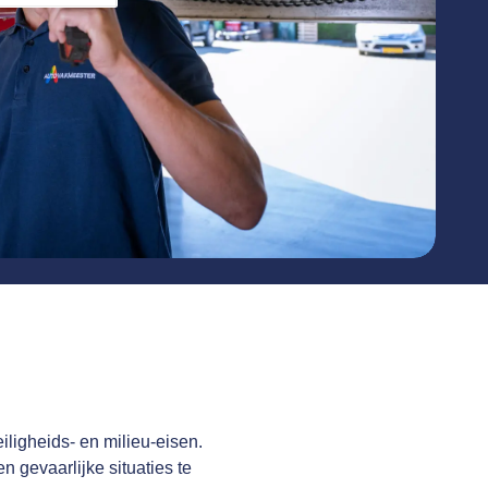
iligheids- en milieu-eisen.
 gevaarlijke situaties te