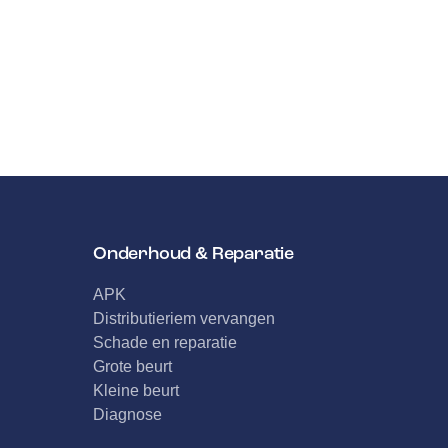
Onderhoud & Reparatie
APK
Distributieriem vervangen
Schade en reparatie
Grote beurt
Kleine beurt
Diagnose