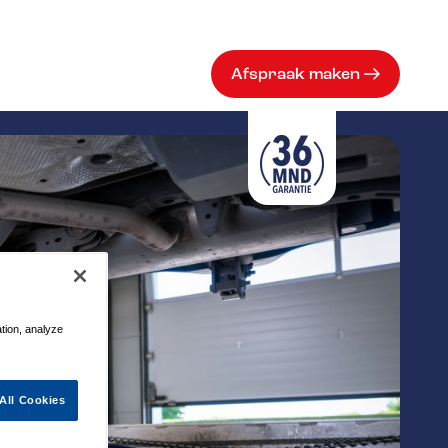
Afspraak maken
ation, analyze
All Cookies