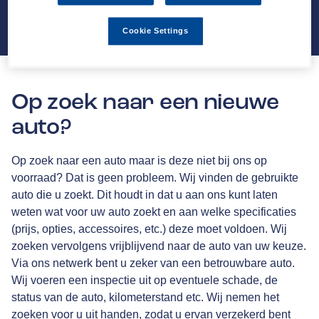
Cookie Settings
Op zoek naar een nieuwe
auto?
Op zoek naar een auto maar is deze niet bij ons op
voorraad? Dat is geen probleem. Wij vinden de gebruikte
auto die u zoekt. Dit houdt in dat u aan ons kunt laten
weten wat voor uw auto zoekt en aan welke specificaties
(prijs, opties, accessoires, etc.) deze moet voldoen. Wij
zoeken vervolgens vrijblijvend naar de auto van uw keuze.
Via ons netwerk bent u zeker van een betrouwbare auto.
Wij voeren een inspectie uit op eventuele schade, de
status van de auto, kilometerstand etc. Wij nemen het
zoeken voor u uit handen, zodat u ervan verzekerd bent