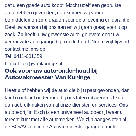
dat u een goede auto koopt. Mocht uzelf een gebruikte
auto hebben gevonden, dan kunnen wij voor u
bemiddelen en zorg dragen voor de aflevering en garantie.
Geef uw wensen bij ons aan en wij gaan graag voor u op
zoek. Zo heeft u uw gewenste auto, geleverd door uw
vertrouwde autogarage bij u in de buurt. Neem vrijblijvend
contact met ons op.
Tel:
0411-601359
E-mail:
rob@vankuringe.nl
Ook voor uw auto-onderhoud bij
Autovakmeester Van Kuringe
Heeft u of hebben wij de auto die bij u past gevonden, dan
kunt u ook het onderhoud bij ons laten uitvoeren. U kunt
dan gebruikmaken van al onze diensten en services. Ons
autobedrijf in Esch is een universeel autobedrijf waar u
terecht kunt met alle automerken. We zijn aangesloten bij
de BOVAG en bij de Autovakmeester garageformule.