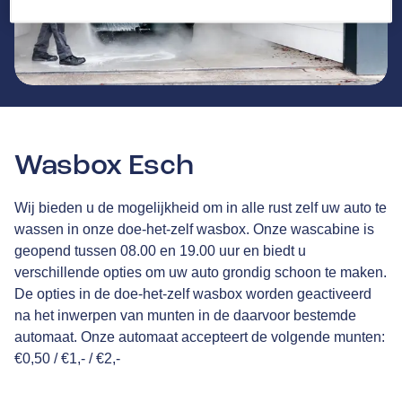
Wasbox Esch
Wij bieden u de mogelijkheid om in alle rust zelf uw auto te
wassen in onze doe-het-zelf wasbox. Onze wascabine is
geopend tussen 08.00 en 19.00 uur en biedt u
verschillende opties om uw auto grondig schoon te maken.
De opties in de doe-het-zelf wasbox worden geactiveerd
na het inwerpen van munten in de daarvoor bestemde
automaat. Onze automaat accepteert de volgende munten:
€0,50 / €1,- / €2,-