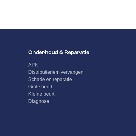
Onderhoud & Reparatie
APK
Distributieriem vervangen
Schade en reparatie
Grote beurt
Kleine beurt
Diagnose