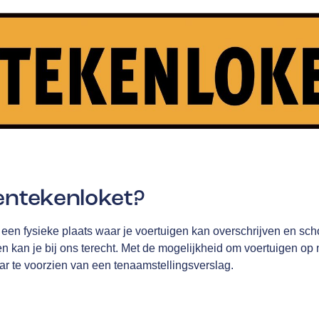
entekenloket?
een fysieke plaats waar je voertuigen kan overschrijven en sch
 kan je bij ons terecht. Met de mogelijkheid om voertuigen op 
ar te voorzien van een tenaamstellingsverslag.