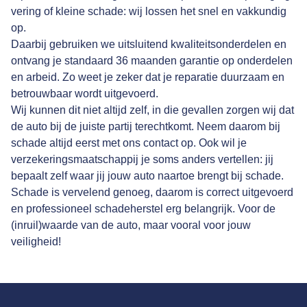
vering of kleine schade: wij lossen het snel en vakkundig
op.
Daarbij gebruiken we uitsluitend kwaliteitsonderdelen en
ontvang je standaard 36 maanden garantie op onderdelen
en arbeid. Zo weet je zeker dat je reparatie duurzaam en
betrouwbaar wordt uitgevoerd.
Wij kunnen dit niet altijd zelf, in die gevallen zorgen wij dat
de auto bij de juiste partij terechtkomt. Neem daarom bij
schade altijd eerst met ons contact op. Ook wil je
verzekeringsmaatschappij je soms anders vertellen: jij
bepaalt zelf waar jij jouw auto naartoe brengt bij schade.
Schade is vervelend genoeg, daarom is correct uitgevoerd
en professioneel schadeherstel erg belangrijk. Voor de
(inruil)waarde van de auto, maar vooral voor jouw
veiligheid!