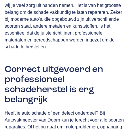
wij je veel zorg uit handen nemen. Het is van het grootste
belang om de schade vakkundig te laten repareren. Zeker
bij moderne auto's, die opgebouwd zijn uit verschillende
soorten staal, andere metalen en kunststoffen, is het
essentieel dat de juiste richtlijnen, professionele
materialen en gereedschappen worden ingezet om de
schade te herstellen.
Correct uitgevoerd en
professioneel
schadeherstel is erg
belangrijk
Heeft je auto schade of een defect onderdeel? Bij
Autovakmeester van Doorn kun je terecht voor alle soorten
reparaties. Of het nu gaat om motorproblemen, ophanging,