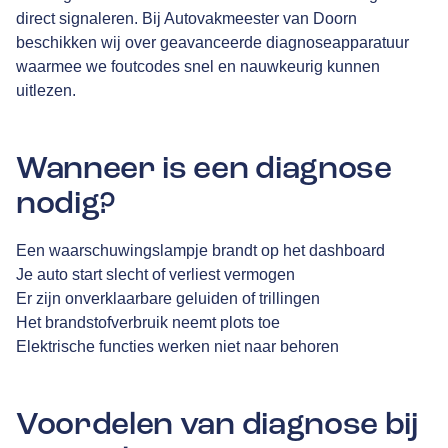
direct signaleren. Bij Autovakmeester van Doorn
beschikken wij over geavanceerde diagnoseapparatuur
waarmee we foutcodes snel en nauwkeurig kunnen
uitlezen.
Wanneer is een diagnose
nodig?
Een waarschuwingslampje brandt op het dashboard
Je auto start slecht of verliest vermogen
Er zijn onverklaarbare geluiden of trillingen
Het brandstofverbruik neemt plots toe
Elektrische functies werken niet naar behoren
Voordelen van diagnose bij