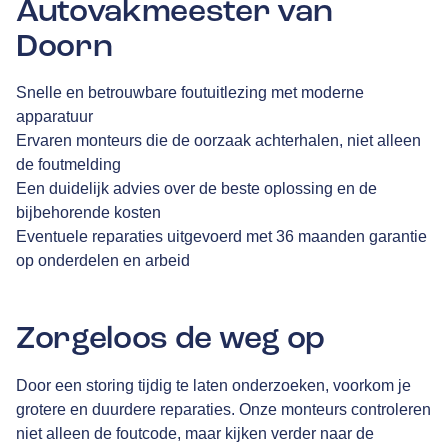
Autovakmeester van
Doorn
Snelle en betrouwbare foutuitlezing met moderne
apparatuur
Ervaren monteurs die de oorzaak achterhalen, niet alleen
de foutmelding
Een duidelijk advies over de beste oplossing en de
bijbehorende kosten
Eventuele reparaties uitgevoerd met 36 maanden garantie
op onderdelen en arbeid
Zorgeloos de weg op
Door een storing tijdig te laten onderzoeken, voorkom je
grotere en duurdere reparaties. Onze monteurs controleren
niet alleen de foutcode, maar kijken verder naar de