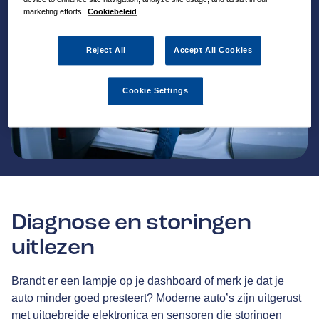
marketing efforts.
Cookiebeleid
Reject All
Accept All Cookies
Cookie Settings
Diagnose en storingen
uitlezen
Brandt er een lampje op je dashboard of merk je dat je
auto minder goed presteert? Moderne auto’s zijn uitgerust
met uitgebreide elektronica en sensoren die storingen