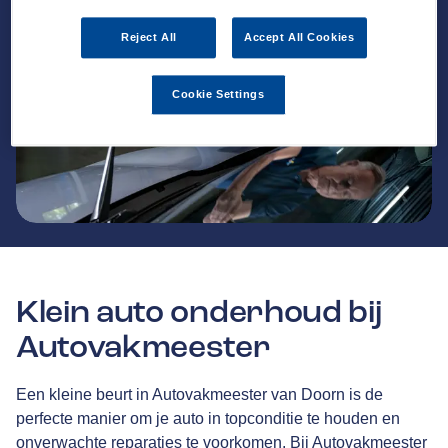
Reject All
Accept All Cookies
Cookie Settings
Klein auto onderhoud bij
Autovakmeester
Een kleine beurt in Autovakmeester van Doorn is de
perfecte manier om je auto in topconditie te houden en
onverwachte reparaties te voorkomen. Bij Autovakmeester