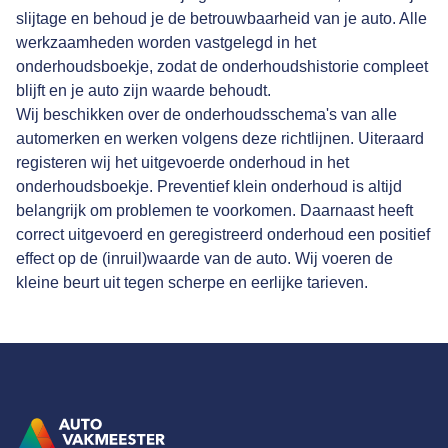
slijtage en behoud je de betrouwbaarheid van je auto. Alle
werkzaamheden worden vastgelegd in het
onderhoudsboekje, zodat de onderhoudshistorie compleet
blijft en je auto zijn waarde behoudt.
Wij beschikken over de onderhoudsschema's van alle
automerken en werken volgens deze richtlijnen. Uiteraard
registeren wij het uitgevoerde onderhoud in het
onderhoudsboekje. Preventief klein onderhoud is altijd
belangrijk om problemen te voorkomen. Daarnaast heeft
correct uitgevoerd en geregistreerd onderhoud een positief
effect op de (inruil)waarde van de auto. Wij voeren de
kleine beurt uit tegen scherpe en eerlijke tarieven.