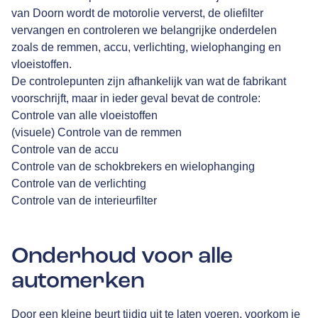
van Doorn
wordt de motorolie ververst, de oliefilter
vervangen en controleren we belangrijke onderdelen
zoals de remmen, accu, verlichting, wielophanging en
vloeistoffen.
De controlepunten zijn afhankelijk van wat de fabrikant
voorschrijft, maar in ieder geval bevat de controle:
Controle van alle vloeistoffen
(visuele) Controle van de remmen
Controle van de accu
Controle van de schokbrekers en wielophanging
Controle van de verlichting
Controle van de interieurfilter
Onderhoud voor alle
automerken
Door een kleine beurt tijdig uit te laten voeren, voorkom je