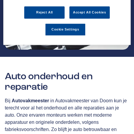
Reject All
Accept All Cookies
Cookie Settings
Auto onderhoud en
reparatie
Bij
Autovakmeester
in Autovakmeester van Doorn kun je
terecht voor al het onderhoud en alle reparaties aan je
auto. Onze ervaren monteurs werken met moderne
apparatuur en originele onderdelen, volgens
fabrieksvoorschriften. Zo blijft je auto betrouwbaar en