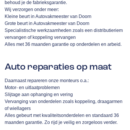
behoud je de fabrieksgarantie.
Wij verzorgen onder meer:
Kleine beurt in Autovakmeester van Doorn
Grote beurt in Autovakmeester van Doorn
Specialistische werkzaamheden zoals een distributieriem
vervangen of koppeling vervangen
Alles met 36 maanden garantie op onderdelen en arbeid.
Auto reparaties op maat
Daarnaast repareren onze monteurs o.a.:
Motor- en uitlaatproblemen
Slijtage aan ophanging en vering
Vervanging van onderdelen zoals koppeling, draagarmen
of wiellagers
Alles gebeurt met kwaliteitsonderdelen en standaard 36
maanden garantie. Zo rijd je veilig en zorgeloos verder.