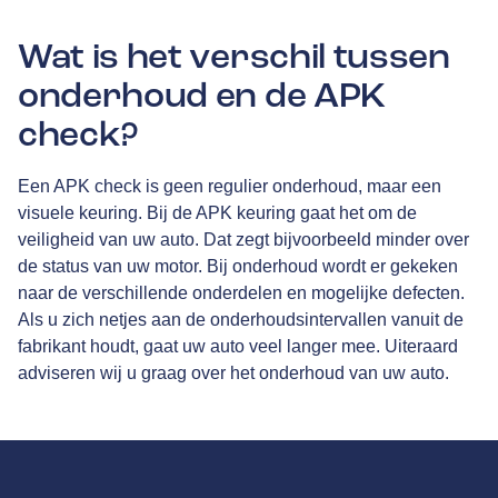
Wat is het verschil tussen
onderhoud en de APK
check?
Een APK check is geen regulier onderhoud, maar een
visuele keuring. Bij de APK keuring gaat het om de
veiligheid van uw auto. Dat zegt bijvoorbeeld minder over
de status van uw motor. Bij onderhoud wordt er gekeken
naar de verschillende onderdelen en mogelijke defecten.
Als u zich netjes aan de onderhoudsintervallen vanuit de
fabrikant houdt, gaat uw auto veel langer mee. Uiteraard
adviseren wij u graag over het onderhoud van uw auto.