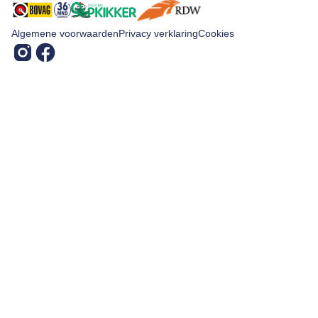
Algemene voorwaarden
Privacy verklaring
Cookies