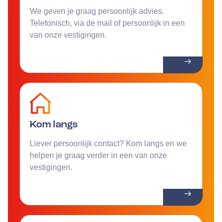
We geven je graag persoonlijk advies.
Telefonisch, via de mail of persoonlijk in een
van onze vestigingen.
Kom langs
Liever persoonlijk contact? Kom langs en we
helpen je graag verder in een van onze
vestigingen.