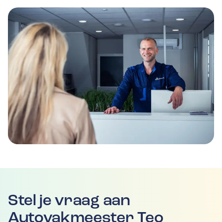
Stel je vraag aan
Autovakmeester Teo