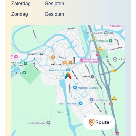
Zaterdag
Gesloten
Zondag
Gesloten
Route