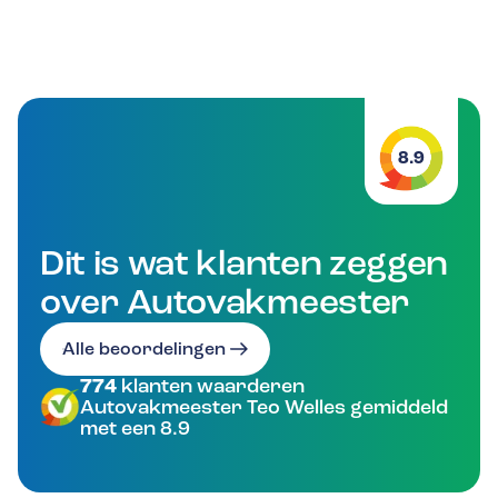
8.9
Dit is wat klanten zeggen
over Autovakmeester
Alle beoordelingen
774
klanten waarderen
Autovakmeester Teo Welles gemiddeld
met een 8.9