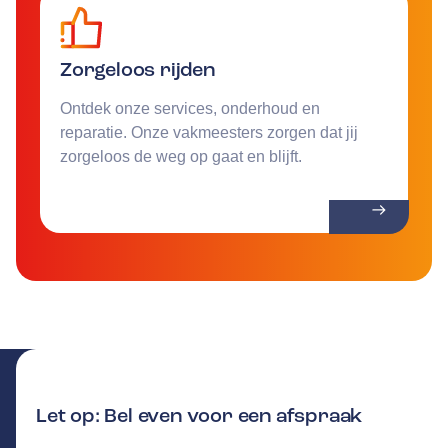
Zorgeloos rijden
Ontdek onze services, onderhoud en
reparatie. Onze vakmeesters zorgen dat jij
zorgeloos de weg op gaat en blijft.
Let op: Bel even voor een afspraak