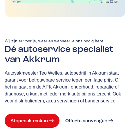
Wij zijn er voor je, waar en wanneer je ons nodig hebt.
Dé autoservice specialist
van Akkrum
Autovakmeester Teo Welles, autobedrijf in Akkrum staat
garant voor betrouwbare service tegen een lage prijs. Of
het nu gaat om de APK Akkrum, onderhoud, reparatie of
diagnose, u kunt met ieder merk auto bij ons terecht. Ook
voor distributieriem, accu vervangen of bandenservice.
Afspraak maken
Offerte aanvragen