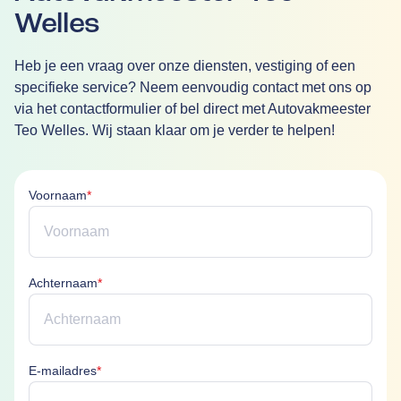
Welles
Heb je een vraag over onze diensten, vestiging of een
specifieke service? Neem eenvoudig contact met ons op
via het contactformulier of bel direct met Autovakmeester
Teo Welles. Wij staan klaar om je verder te helpen!
Voornaam is verplicht
Voornaam
*
Achternaam is verplicht
Achternaam
*
E-mailadres is verplicht
E-mailadres
*