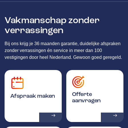
Vakmanschap zonder
verrassingen
Bij ons krijg je 36 maanden garantie, duidelijke afspraken
zonder verrassingen én service in meer dan 100
vestigingen door heel Nederland. Gewoon goed geregeld.
Offerte
Afspraak maken
aanvragen