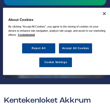
About Cookies
By clicking “Accept All Cookies”, you agree to the storing of cookies on your
device to enhance site navigation, analyze site usage, and assist in our marketing
efforts.
Cookiebeleid
Reject All
Accept All Cookies
Cookie Settings
Kentekenloket Akkrum