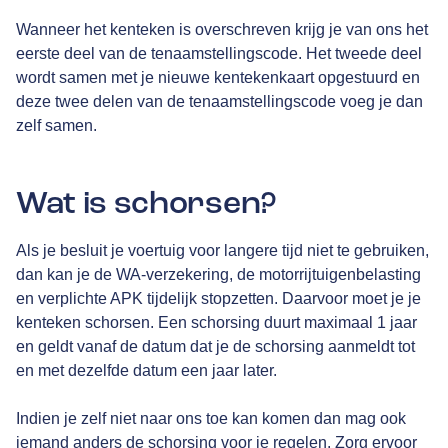
Wanneer het kenteken is overschreven krijg je van ons het
eerste deel van de tenaamstellingscode. Het tweede deel
wordt samen met je nieuwe kentekenkaart opgestuurd en
deze twee delen van de tenaamstellingscode voeg je dan
zelf samen.
Wat is schorsen?
Als je besluit je voertuig voor langere tijd niet te gebruiken,
dan kan je de WA-verzekering, de motorrijtuigenbelasting
en verplichte APK tijdelijk stopzetten. Daarvoor moet je je
kenteken schorsen. Een schorsing duurt maximaal 1 jaar
en geldt vanaf de datum dat je de schorsing aanmeldt tot
en met dezelfde datum een jaar later.
Indien je zelf niet naar ons toe kan komen dan mag ook
iemand anders de schorsing voor je regelen. Zorg ervoor