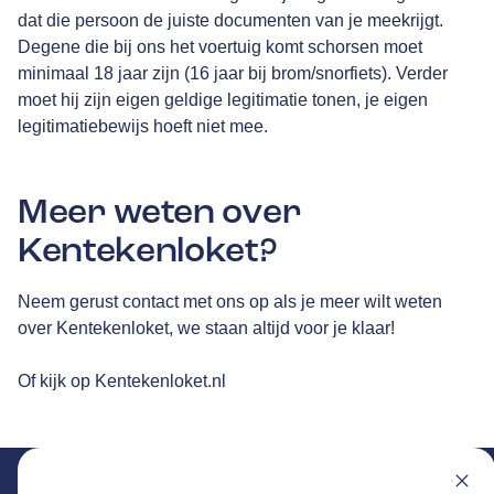
dat die persoon de juiste documenten van je meekrijgt.
Degene die bij ons het voertuig komt schorsen moet
minimaal 18 jaar zijn (16 jaar bij brom/snorfiets). Verder
moet hij zijn eigen geldige legitimatie tonen, je eigen
legitimatiebewijs hoeft niet mee.
Meer weten over
Kentekenloket?
Neem gerust contact met ons op als je meer wilt weten
over Kentekenloket, we staan altijd voor je klaar!
Of kijk op
Kentekenloket.nl