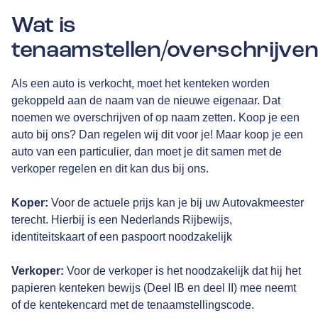
Wat is
tenaamstellen/overschrijve
Als een auto is verkocht, moet het kenteken worden
gekoppeld aan de naam van de nieuwe eigenaar. Dat
noemen we overschrijven of op naam zetten. Koop je een
auto bij ons? Dan regelen wij dit voor je! Maar koop je een
auto van een particulier, dan moet je dit samen met de
verkoper regelen en dit kan dus bij ons.
Koper:
Voor de actuele prijs kan je bij uw Autovakmeester
terecht. Hierbij is een Nederlands Rijbewijs,
identiteitskaart of een paspoort noodzakelijk
Verkoper:
Voor de verkoper is het noodzakelijk dat hij het
papieren kenteken bewijs (Deel IB en deel II) mee neemt
of de kentekencard met de tenaamstellingscode.