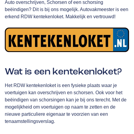
Auto overschrijven, Schorsen of een schorsing
beëindigen? Dit is bij ons mogelijk. Autovakmeester is een
erkend RDW kentekenloket. Makkelijk en vertrouwd!
Wat is een kentekenloket?
Het RDW kentekenloket is een fysieke plaats waar je
voertuigen kan overschrijven en schorsen. Ook voor het
beëindigen van schorsingen kan je bij ons terecht. Met de
mogelijkheid om voertuigen op naam te zetten en de
nieuwe particuliere eigenaar te voorzien van een
tenaamstellingsverslag.