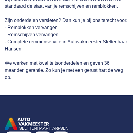
standaard de staat van je remschijven en remblokken.
Zijn onderdelen versleten? Dan kun je bij ons terecht voor:
- Remblokken vervangen
- Remschijven vervangen
- Complete remmenservice in Autovakmeester Slettenhaar
Harfsen
We werken met kwaliteitsonderdelen en geven 36
maanden garantie. Zo kun je met een gerust hart de weg
op.
SLETTENHAAR HARFSEN