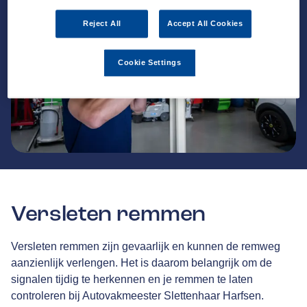
Reject All
Accept All Cookies
Cookie Settings
Versleten remmen
Versleten remmen zijn gevaarlijk en kunnen de remweg
aanzienlijk verlengen. Het is daarom belangrijk om de
signalen tijdig te herkennen en je remmen te laten
controleren bij Autovakmeester Slettenhaar Harfsen.