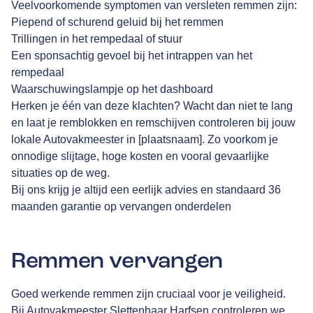
Veelvoorkomende symptomen van versleten remmen zijn:
Piepend of schurend geluid bij het remmen
Trillingen in het rempedaal of stuur
Een sponsachtig gevoel bij het intrappen van het
rempedaal
Waarschuwingslampje op het dashboard
Herken je één van deze klachten? Wacht dan niet te lang
en laat je remblokken en remschijven controleren bij jouw
lokale Autovakmeester in [plaatsnaam]. Zo voorkom je
onnodige slijtage, hoge kosten en vooral gevaarlijke
situaties op de weg.
Bij ons krijg je altijd een eerlijk advies en standaard 36
maanden garantie op vervangen onderdelen
Remmen vervangen
Goed werkende remmen zijn cruciaal voor je veiligheid.
Bij Autovakmeester Slettenhaar Harfsen controleren we