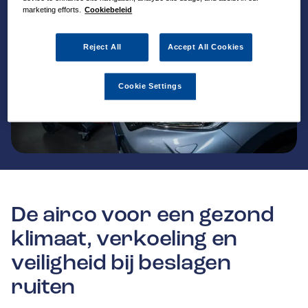
marketing efforts.
Cookiebeleid
Reject All
Accept All Cookies
Cookie Settings
De airco voor een gezond
klimaat, verkoeling en
veiligheid bij beslagen
ruiten