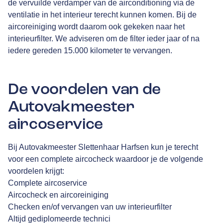
de vervuilde verdamper van de airconditioning via de
ventilatie in het interieur terecht kunnen komen. Bij de
aircoreiniging wordt daarom ook gekeken naar het
interieurfilter. We adviseren om de filter ieder jaar of na
iedere gereden 15.000 kilometer te vervangen.
De voordelen van de
Autovakmeester
aircoservice
Bij Autovakmeester Slettenhaar Harfsen kun je terecht
voor een complete aircocheck waardoor je de volgende
voordelen krijgt:
Complete aircoservice
Aircocheck en aircoreiniging
Checken en/of vervangen van uw interieurfilter
Altijd gediplomeerde technici