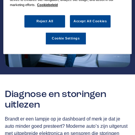
marketing efforts.
Cookiebeleid
Reject All
Accept All Cookies
Cookie Settings
Diagnose en storingen
uitlezen
Brandt er een lampje op je dashboard of merk je dat je
auto minder goed presteert? Moderne auto’s zijn uitgerust
met uitgebreide elektronica en sensoren die storingen