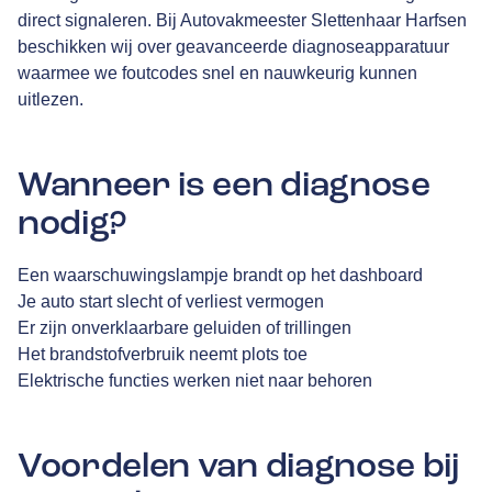
direct signaleren. Bij Autovakmeester Slettenhaar Harfsen
beschikken wij over geavanceerde diagnoseapparatuur
waarmee we foutcodes snel en nauwkeurig kunnen
uitlezen.
Wanneer is een diagnose
nodig?
Een waarschuwingslampje brandt op het dashboard
Je auto start slecht of verliest vermogen
Er zijn onverklaarbare geluiden of trillingen
Het brandstofverbruik neemt plots toe
Elektrische functies werken niet naar behoren
Voordelen van diagnose bij