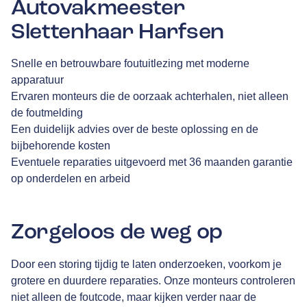
Autovakmeester
Slettenhaar Harfsen
Snelle en betrouwbare foutuitlezing met moderne
apparatuur
Ervaren monteurs die de oorzaak achterhalen, niet alleen
de foutmelding
Een duidelijk advies over de beste oplossing en de
bijbehorende kosten
Eventuele reparaties uitgevoerd met 36 maanden garantie
op onderdelen en arbeid
Zorgeloos de weg op
Door een storing tijdig te laten onderzoeken, voorkom je
grotere en duurdere reparaties. Onze monteurs controleren
niet alleen de foutcode, maar kijken verder naar de