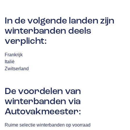
In de volgende landen zijn
winterbanden deels
verplicht:
Frankrijk
Italië
Zwitserland
De voordelen van
winterbanden via
Autovakmeester:
Ruime selectie winterbanden op voorraad