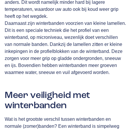
anders. Dit wordt namelijk minder hard bij lagere
temperaturen, waardoor uw auto ook bij koud weer grip
heeft op het wegdek.
Daarnaast zijn winterbanden voorzien van kleine lamellen.
Dit is een speciale techniek die het profiel van een
winterband, op microniveau, wezenlijk doet verschillen
van normale banden. Dankzij de lamellen zitten er kleine
inkepingen in de profielblokken van de winterband. Deze
zorgen voor meer grip op gladde ondergronden, sneeuw
en ijs. Bovendien hebben winterbanden meer groeven
waarmee water, sneeuw en vuil afgevoerd worden.
Meer veiligheid met
winterbanden
Wat is het grootste verschil tussen winterbanden en
normale (zomer)banden? Een winterband is simpelweg