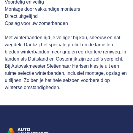
Voordelig en veilig
Montage door vakkundige monteurs
Direct uitgelijnd
Opslag voor uw zomerbanden
Met winterbanden rijd je veiliger bij kou, sneeuw en nat
wegdek. Dankzij het speciale profiel en de lamellen
bieden winterbanden meer grip en een kortere remweg. In
landen als Duitsland en Oostenrijk zijn ze zelfs verplicht.
Bij Autovakmeester Slettenhaar Harfsen kies je uit een
ruime selectie winterbanden, inclusief montage, opslag en
uitlijnen. Zo ben je het hele seizoen voorbereid op
winterse omstandigheden.