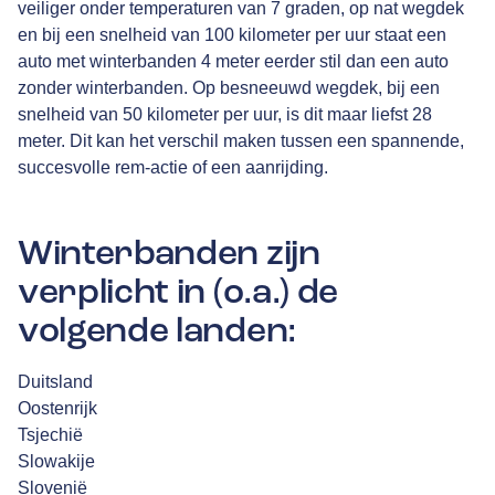
veiliger onder temperaturen van 7 graden, op nat wegdek
en bij een snelheid van 100 kilometer per uur staat een
auto met winterbanden 4 meter eerder stil dan een auto
zonder winterbanden. Op besneeuwd wegdek, bij een
snelheid van 50 kilometer per uur, is dit maar liefst 28
meter. Dit kan het verschil maken tussen een spannende,
succesvolle rem-actie of een aanrijding.
Winterbanden zijn
verplicht in (o.a.) de
volgende landen:
Duitsland
Oostenrijk
Tsjechië
Slowakije
Slovenië