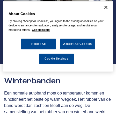
About Cookies
By clicking “Accept All Cookies”, you agree to the storing of cookies on your
device to enhance site navigation, analyze site usage, and assist in our
marketing efforts.
Cookiebeleid
Reject All
Accept All Cookies
Cookie Settings
Winterbanden
Een normale autoband moet op temperatuur komen en
functioneert het beste op warm wegdek. Het rubber van de
band wordt dan zacht en kleeft aan de weg. De
samenstelling van het rubber van een winterband werkt