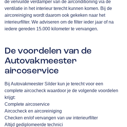
de vervuilde verdamper van de airconditioning via de
ventilatie in het interieur terecht kunnen komen. Bij de
aircoreiniging wordt daarom ook gekeken naar het
interieurfilter. We adviseren om de filter ieder jaar of na
iedere gereden 15.000 kilometer te vervangen.
De voordelen van de
Autovakmeester
aircoservice
Bij Autovakmeester Silder kun je terecht voor een
complete aircocheck waardoor je de volgende voordelen
krijgt:
Complete aircoservice
Aircocheck en aircoreiniging
Checken en/of vervangen van uw interieurfilter
Altijd gediplomeerde technici