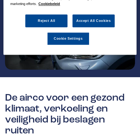
marketing efforts.
Cookiebeleid
Reject All
Accept All Cookies
Cookie Settings
De airco voor een gezond
klimaat, verkoeling en
veiligheid bij beslagen
ruiten