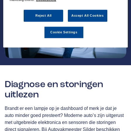
Reject All
Accept All Cookies
Cookie Settings
Diagnose en storingen
uitlezen
Brandt er een lampje op je dashboard of merk je dat je
auto minder goed presteert? Moderne auto’s zijn uitgerust
met uitgebreide elektronica en sensoren die storingen
direct signaleren. Bij Autovakmeester Silder beschikken