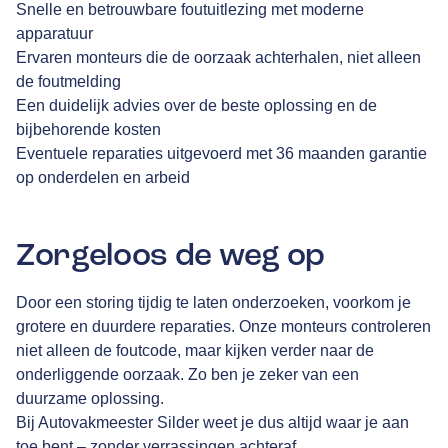
Snelle en betrouwbare foutuitlezing met moderne
apparatuur
Ervaren monteurs die de oorzaak achterhalen, niet alleen
de foutmelding
Een duidelijk advies over de beste oplossing en de
bijbehorende kosten
Eventuele reparaties uitgevoerd met 36 maanden garantie
op onderdelen en arbeid
Zorgeloos de weg op
Door een storing tijdig te laten onderzoeken, voorkom je
grotere en duurdere reparaties. Onze monteurs controleren
niet alleen de foutcode, maar kijken verder naar de
onderliggende oorzaak. Zo ben je zeker van een
duurzame oplossing.
Bij Autovakmeester Silder weet je dus altijd waar je aan
toe bent – zonder verrassingen achteraf.