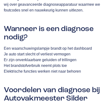
wij over geavanceerde diagnoseapparatuur waarmee we
foutcodes snel en nauwkeurig kunnen uitlezen.
Wanneer is een diagnose
nodig?
Een waarschuwingslampje brandt op het dashboard
Je auto start slecht of verliest vermogen
Er zijn onverklaarbare geluiden of trillingen
Het brandstofverbruik neemt plots toe
Elektrische functies werken niet naar behoren
Voordelen van diagnose bij
Autovakmeester Silder