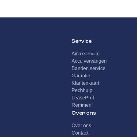
Service
Airco service
Accu vervangen
Banden service
Garantie
Klantenkaart
Pechhulp
LeaseProf
Remmen
Over ons
Over ons
Contact