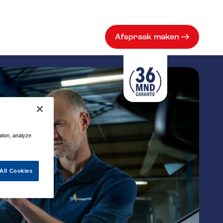
Afspraak maken
ation, analyze
All Cookies