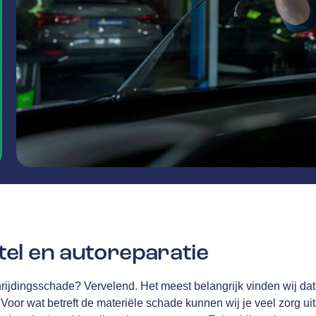
el en autoreparatie
rijdingsschade? Vervelend. Het meest belangrijk vinden wij dat 
Voor wat betreft de materiële schade kunnen wij je veel zorg u