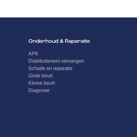
Onderhoud & Reparatie
APK
Distributieriem vervangen
Schade en reparatie
Grote beurt
Kleine beurt
Diagnose