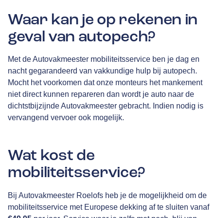
Waar kan je op rekenen in
geval van autopech?
Met de Autovakmeester mobiliteitsservice ben je dag en
nacht gegarandeerd van vakkundige hulp bij autopech.
Mocht het voorkomen dat onze monteurs het mankement
niet direct kunnen repareren dan wordt je auto naar de
dichtstbijzijnde Autovakmeester gebracht. Indien nodig is
vervangend vervoer ook mogelijk.
Wat kost de
mobiliteitsservice?
Bij Autovakmeester Roelofs heb je de mogelijkheid om de
mobiliteitsservice met Europese dekking af te sluiten vanaf