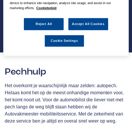
device to enhance site navigation, analyze site usage, and assist in our
marketing efforts.
Cookiebeleid
Reject All
Accept All Cookies
Cookie Settings
Pechhulp
Het overkomt je waarschijnlijk maar zelden: autopech.
Helaas komt het op de meest onhandige momenten voor,
het komt nooit uit. Voor de automobilist die liever niet met
pech langs de weg blijft staan hebben wij de
Autovakmeester mobiliteitsservice. Met de zekerheid van
deze service ben je altijd en overal snel weer op weg.