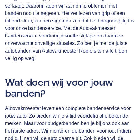
verlaagt. Daarom raden wij aan om problemen met
banden nooit te negeren. Het verliezen van grip of een
trillend stuur, kunnen signalen zijn dat het hoognodig tijd is
voor onze bandenservice. Met de Autovakmeester
bandenservice voorkom je snelle slijtage en daarmee
onverwachte onveilige situaties. Zo ben je met de juiste
autobanden van Autovakmeester Roelofs ten alle tijden
veilig op weg!
Wat doen wij voor jouw
banden?
Autovakmeester levert een complete bandenservice voor
jouw auto. Zo bieden wij je altijd voordelig alle bekende
merken. Maar voor budgetbanden ben je bij ons ook aan
het juiste adres. Wij monteren de banden voor jou. Indien
nodig, lijnen wij de auto daarna uit. Ook bieden wij de