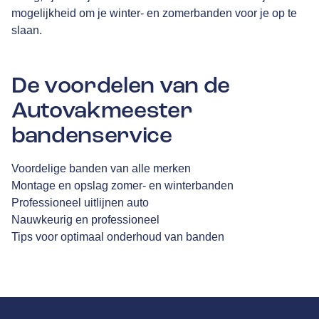
mogelijkheid om je winter- en zomerbanden voor je op te
slaan.
De voordelen van de
Autovakmeester
bandenservice
Voordelige banden van alle merken
Montage en opslag zomer- en winterbanden
Professioneel uitlijnen auto
Nauwkeurig en professioneel
Tips voor optimaal onderhoud van banden