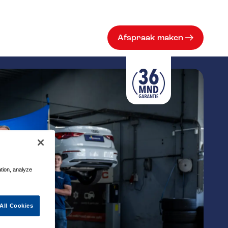
Afspraak maken
ation, analyze
All Cookies