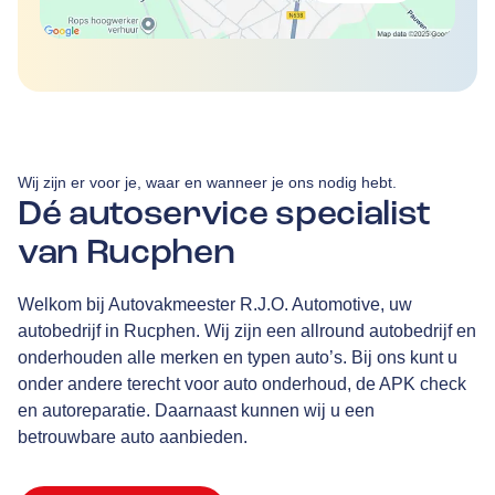
Wij zijn er voor je, waar en wanneer je ons nodig hebt.
Dé autoservice specialist
van Rucphen
Welkom bij Autovakmeester R.J.O. Automotive, uw
autobedrijf in Rucphen. Wij zijn een allround autobedrijf en
onderhouden alle merken en typen auto’s. Bij ons kunt u
onder andere terecht voor auto onderhoud, de APK check
en autoreparatie. Daarnaast kunnen wij u een
betrouwbare auto aanbieden.