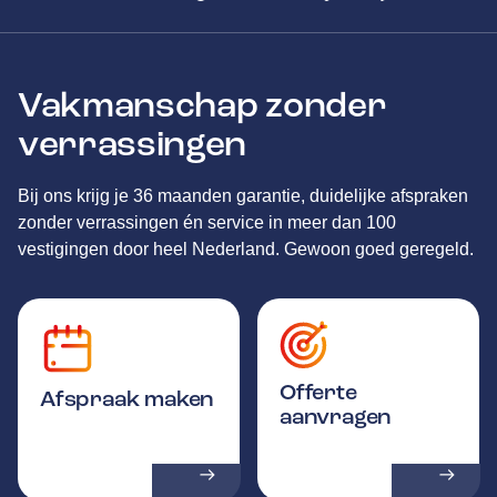
Vakmanschap zonder
verrassingen
Bij ons krijg je 36 maanden garantie, duidelijke afspraken
zonder verrassingen én service in meer dan 100
vestigingen door heel Nederland. Gewoon goed geregeld.
Offerte
Afspraak maken
aanvragen