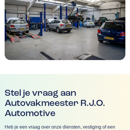
Stel je vraag aan
Autovakmeester R.J.O.
Automotive
Heb je een vraag over onze diensten, vestiging of een