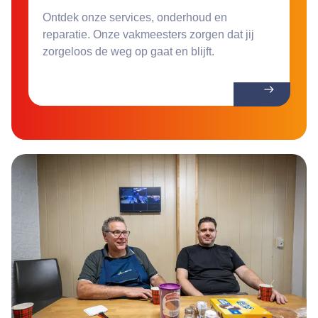
Ontdek onze services, onderhoud en
reparatie. Onze vakmeesters zorgen dat jij
zorgeloos de weg op gaat en blijft.