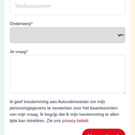
Onderwerp is verplicht
Onderwerp
*
Je vraag is verplicht
Je vraag
*
Ik geef toestemming aan Autovakmeester om mijn
persoonsgegevens te verwerken voor het beantwoorden
van mijn vraag. Ik begrijp dat ik mijn toestemming te allen
tijde kan intrekken. Zie ons
privacy beleid
.