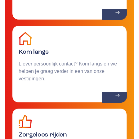
Kom langs
Liever persoonlijk contact? Kom langs en we
helpen je graag verder in een van onze
vestigingen.
Zorgeloos rijden