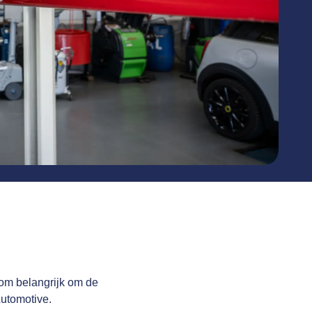
rom belangrijk om de
Automotive.