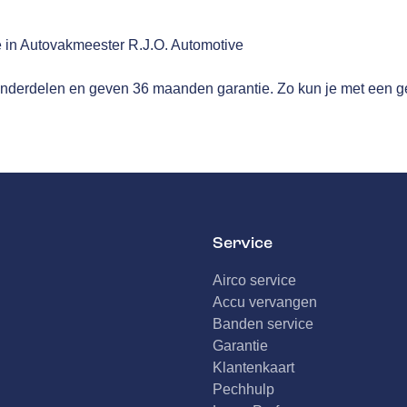
 in Autovakmeester R.J.O. Automotive
nderdelen en geven 36 maanden garantie. Zo kun je met een ge
Service
Airco service
Accu vervangen
Banden service
Garantie
Klantenkaart
Pechhulp