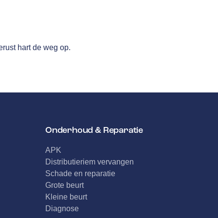
rust hart de weg op.
Onderhoud & Reparatie
APK
Distributieriem vervangen
Schade en reparatie
Grote beurt
Kleine beurt
Diagnose