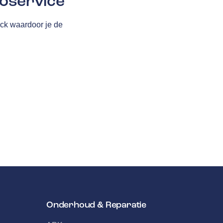
oservice
ck waardoor je de
Onderhoud & Reparatie