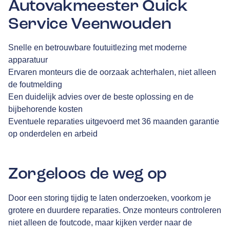
Autovakmeester Quick
Service Veenwouden
Snelle en betrouwbare foutuitlezing met moderne
apparatuur
Ervaren monteurs die de oorzaak achterhalen, niet alleen
de foutmelding
Een duidelijk advies over de beste oplossing en de
bijbehorende kosten
Eventuele reparaties uitgevoerd met 36 maanden garantie
op onderdelen en arbeid
Zorgeloos de weg op
Door een storing tijdig te laten onderzoeken, voorkom je
grotere en duurdere reparaties. Onze monteurs controleren
niet alleen de foutcode, maar kijken verder naar de