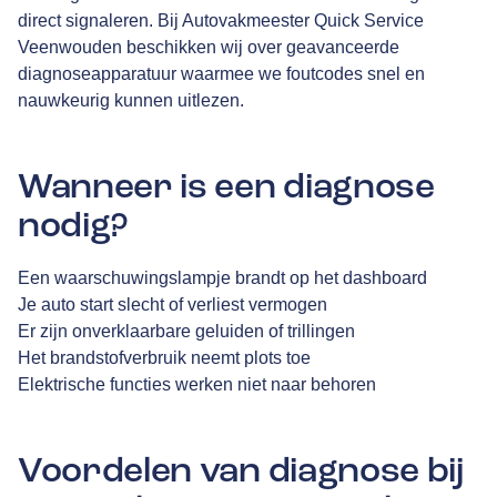
direct signaleren. Bij Autovakmeester Quick Service
Veenwouden beschikken wij over geavanceerde
diagnoseapparatuur waarmee we foutcodes snel en
nauwkeurig kunnen uitlezen.
Wanneer is een diagnose
nodig?
Een waarschuwingslampje brandt op het dashboard
Je auto start slecht of verliest vermogen
Er zijn onverklaarbare geluiden of trillingen
Het brandstofverbruik neemt plots toe
Elektrische functies werken niet naar behoren
Voordelen van diagnose bij