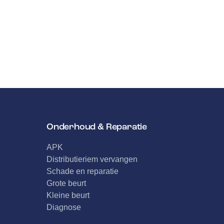
Onderhoud & Reparatie
APK
Distributieriem vervangen
Schade en reparatie
Grote beurt
Kleine beurt
Diagnose