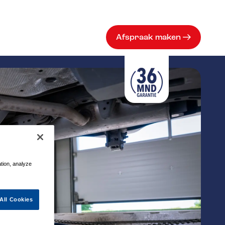
Afspraak maken
ation, analyze
All Cookies