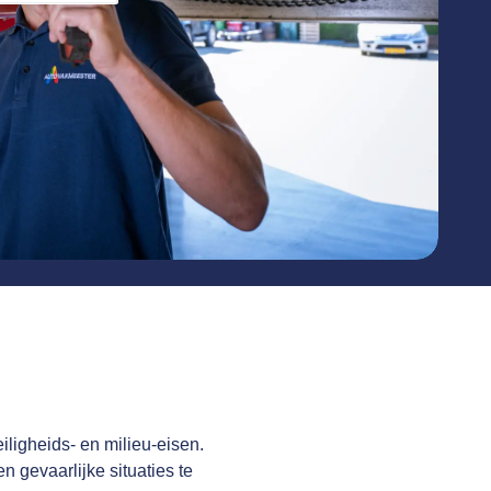
iligheids- en milieu-eisen.
 gevaarlijke situaties te