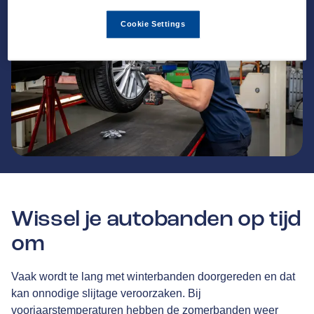
Cookie Settings
Wissel je autobanden op tijd
om
Vaak wordt te lang met winterbanden doorgereden en dat
kan onnodige slijtage veroorzaken. Bij
voorjaarstemperaturen hebben de zomerbanden weer