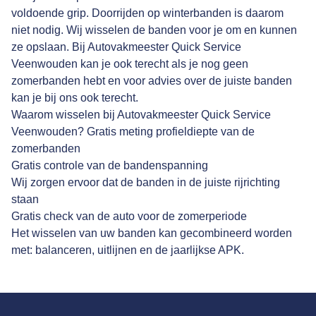
voldoende grip. Doorrijden op winterbanden is daarom
niet nodig. Wij wisselen de banden voor je om en kunnen
ze opslaan. Bij Autovakmeester Quick Service
Veenwouden kan je ook terecht als je nog geen
zomerbanden hebt en voor advies over de juiste banden
kan je bij ons ook terecht.
Waarom wisselen bij Autovakmeester Quick Service
Veenwouden? Gratis meting profieldiepte van de
zomerbanden
Gratis controle van de bandenspanning
Wij zorgen ervoor dat de banden in de juiste rijrichting
staan
Gratis check van de auto voor de zomerperiode
Het wisselen van uw banden kan gecombineerd worden
met: balanceren, uitlijnen en de jaarlijkse APK.