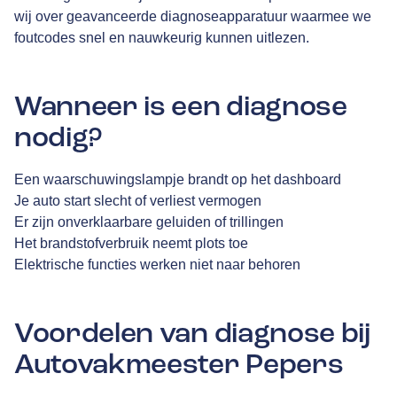
wij over geavanceerde diagnoseapparatuur waarmee we
foutcodes snel en nauwkeurig kunnen uitlezen.
Wanneer is een diagnose
nodig?
Een waarschuwingslampje brandt op het dashboard
Je auto start slecht of verliest vermogen
Er zijn onverklaarbare geluiden of trillingen
Het brandstofverbruik neemt plots toe
Elektrische functies werken niet naar behoren
Voordelen van diagnose bij
Autovakmeester Pepers