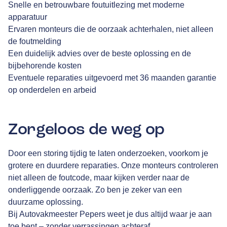
Snelle en betrouwbare foutuitlezing met moderne
apparatuur
Ervaren monteurs die de oorzaak achterhalen, niet alleen
de foutmelding
Een duidelijk advies over de beste oplossing en de
bijbehorende kosten
Eventuele reparaties uitgevoerd met 36 maanden garantie
op onderdelen en arbeid
Zorgeloos de weg op
Door een storing tijdig te laten onderzoeken, voorkom je
grotere en duurdere reparaties. Onze monteurs controleren
niet alleen de foutcode, maar kijken verder naar de
onderliggende oorzaak. Zo ben je zeker van een
duurzame oplossing.
Bij Autovakmeester Pepers weet je dus altijd waar je aan
toe bent – zonder verrassingen achteraf.