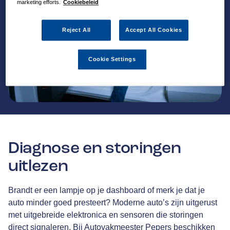
marketing efforts.
Cookiebeleid
Reject All
Accept All Cookies
Cookie Settings
Diagnose en storingen
uitlezen
Brandt er een lampje op je dashboard of merk je dat je
auto minder goed presteert? Moderne auto’s zijn uitgerust
met uitgebreide elektronica en sensoren die storingen
direct signaleren. Bij Autovakmeester Pepers beschikken