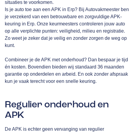
situaties te voorkomen.
Is je auto toe aan een APK in Erp? Bij Autovakmeester ben
je verzekerd van een betrouwbare en zorgvuldige APK-
keuring in Erp. Onze keurmeesters controleren jouw auto
op alle verplichte punten: veiligheid, milieu en registratie.
Zo weet je zeker dat je veilig en zonder zorgen de weg op
kunt.
Combineer je de APK met onderhoud? Dan bespaar je tijd
én kosten. Bovendien bieden wij standaard 36 maanden
garantie op onderdelen en arbeid. En ook zonder afspraak
kun je vaak terecht voor een snelle keuring.
Regulier onderhoud en
APK
De APK is echter geen vervanging van regulier