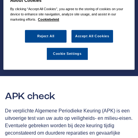
About Cookies
By clicking “Accept All Cookies”, you agree to the storing of cookies on your
device to enhance site navigation, analyze site usage, and assist in our
marketing efforts.
Cookiebeleid
Reject All
Accept All Cookies
Cookie Settings
APK check
De verplichte Algemene Periodieke Keuring (APK) is een
uitvoerige test van uw auto op veiligheids- en milieu-eisen.
Eventuele gebreken worden bij deze keuring tijdig
geconstateerd om duurdere reparaties en gevaarlijke