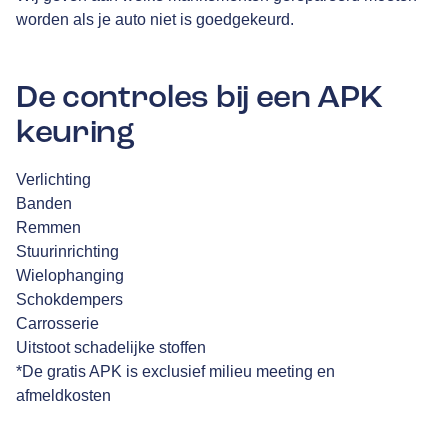
worden als je auto niet is goedgekeurd.
De controles bij een APK
keuring
Verlichting
Banden
Remmen
Stuurinrichting
Wielophanging
Schokdempers
Carrosserie
Uitstoot schadelijke stoffen
*De gratis APK is exclusief milieu meeting en
afmeldkosten