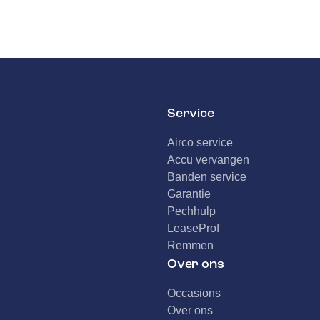
Service
Airco service
Accu vervangen
Banden service
Garantie
Pechhulp
LeaseProf
Remmen
Over ons
Occasions
Over ons