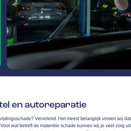
el en autoreparatie
rijdingsschade? Vervelend. Het meest belangrijk vinden wij dat 
Voor wat betreft de materiële schade kunnen wij je veel zorg u