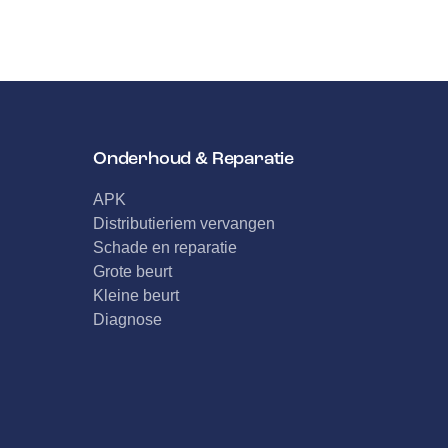
Onderhoud & Reparatie
APK
Distributieriem vervangen
Schade en reparatie
Grote beurt
Kleine beurt
Diagnose