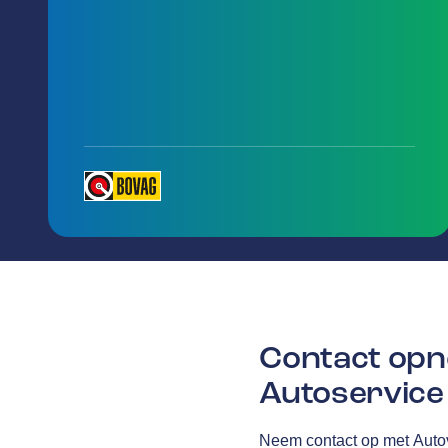
Contact opn
Autoservice
Neem contact op met Auto