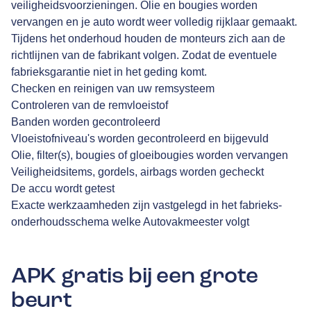
veiligheidsvoorzieningen. Olie en bougies worden
vervangen en je auto wordt weer volledig rijklaar gemaakt.
Tijdens het onderhoud houden de monteurs zich aan de
richtlijnen van de fabrikant volgen. Zodat de eventuele
fabrieksgarantie niet in het geding komt.
Checken en reinigen van uw remsysteem
Controleren van de remvloeistof
Banden worden gecontroleerd
Vloeistofniveau's worden gecontroleerd en bijgevuld
Olie, filter(s), bougies of gloeibougies worden vervangen
Veiligheidsitems, gordels, airbags worden gecheckt
De accu wordt getest
Exacte werkzaamheden zijn vastgelegd in het fabrieks-
onderhoudsschema welke Autovakmeester volgt
APK gratis bij een grote
beurt