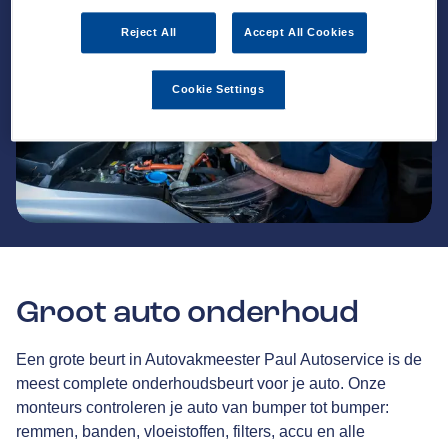
Reject All
Accept All Cookies
Cookie Settings
Groot auto onderhoud
Een grote beurt in Autovakmeester Paul Autoservice is de
meest complete onderhoudsbeurt voor je auto. Onze
monteurs controleren je auto van bumper tot bumper:
remmen, banden, vloeistoffen, filters, accu en alle