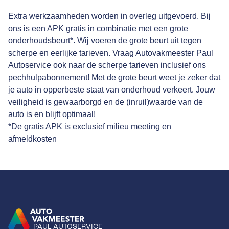
Extra werkzaamheden worden in overleg uitgevoerd. Bij
ons is een APK gratis in combinatie met een grote
onderhoudsbeurt*. Wij voeren de grote beurt uit tegen
scherpe en eerlijke tarieven. Vraag Autovakmeester Paul
Autoservice ook naar de scherpe tarieven inclusief ons
pechhulpabonnement! Met de grote beurt weet je zeker dat
je auto in opperbeste staat van onderhoud verkeert. Jouw
veiligheid is gewaarborgd en de (inruil)waarde van de
auto is en blijft optimaal!
*De gratis APK is exclusief milieu meeting en
afmeldkosten
PAUL AUTOSERVICE