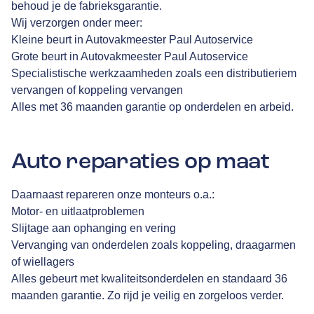
behoud je de fabrieksgarantie.
Wij verzorgen onder meer:
Kleine beurt in Autovakmeester Paul Autoservice
Grote beurt in Autovakmeester Paul Autoservice
Specialistische werkzaamheden zoals een distributieriem
vervangen of koppeling vervangen
Alles met 36 maanden garantie op onderdelen en arbeid.
Auto reparaties op maat
Daarnaast repareren onze monteurs o.a.:
Motor- en uitlaatproblemen
Slijtage aan ophanging en vering
Vervanging van onderdelen zoals koppeling, draagarmen
of wiellagers
Alles gebeurt met kwaliteitsonderdelen en standaard 36
maanden garantie. Zo rijd je veilig en zorgeloos verder.