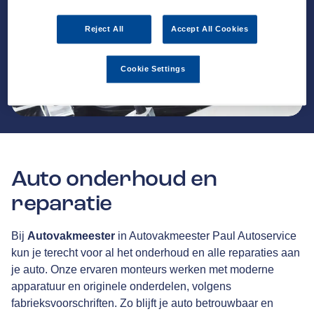
Reject All
Accept All Cookies
Cookie Settings
Auto onderhoud en
reparatie
Bij
Autovakmeester
in Autovakmeester Paul Autoservice
kun je terecht voor al het onderhoud en alle reparaties aan
je auto. Onze ervaren monteurs werken met moderne
apparatuur en originele onderdelen, volgens
fabrieksvoorschriften. Zo blijft je auto betrouwbaar en