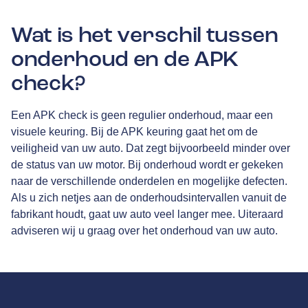
Wat is het verschil tussen
onderhoud en de APK
check?
Een APK check is geen regulier onderhoud, maar een
visuele keuring. Bij de APK keuring gaat het om de
veiligheid van uw auto. Dat zegt bijvoorbeeld minder over
de status van uw motor. Bij onderhoud wordt er gekeken
naar de verschillende onderdelen en mogelijke defecten.
Als u zich netjes aan de onderhoudsintervallen vanuit de
fabrikant houdt, gaat uw auto veel langer mee. Uiteraard
adviseren wij u graag over het onderhoud van uw auto.