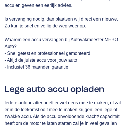
accu en geven een eerlijk advies.
Is vervanging nodig, dan plaatsen wij direct een nieuwe.
Zo kun je snel en veilig de weg weer op.
Waarom een accu vervangen bij Autovakmeester MEBO
Auto?
- Snel getest en professioneel gemonteerd
- Altijd de juiste accu voor jouw auto
- Inclusief 36 maanden garantie
Lege auto accu opladen
Iedere autobezitter heeft er wel eens mee te maken, of zal
er in de toekomst ooit mee te maken krijgen: een lege of
zwakke accu. Als de accu onvoldoende kracht/ capaciteit
heeft om de motor te laten starten zal je in veel gevallen