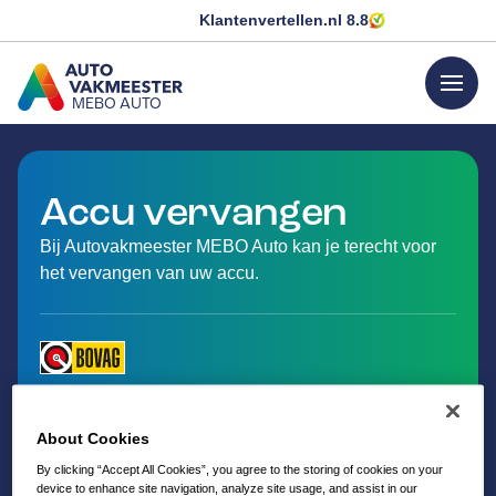
Klantenvertellen.nl
8.8
menu
MEBO AUTO
GA NAAR DE HOMEPAGINA
Accu vervangen
Bij Autovakmeester MEBO Auto kan je terecht voor
het vervangen van uw accu.
About Cookies
By clicking “Accept All Cookies”, you agree to the storing of cookies on your
device to enhance site navigation, analyze site usage, and assist in our