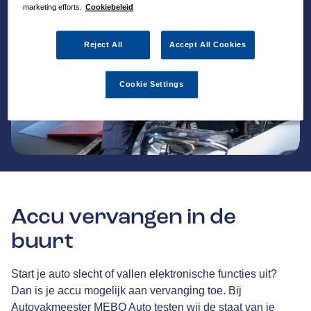
marketing efforts.
Cookiebeleid
Reject All
Accept All Cookies
Cookie Settings
Accu vervangen in de
buurt
Start je auto slecht of vallen elektronische functies uit?
Dan is je accu mogelijk aan vervanging toe. Bij
Autovakmeester MEBO Auto testen wij de staat van je