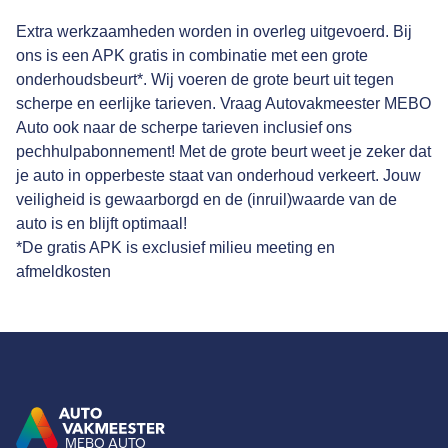
Extra werkzaamheden worden in overleg uitgevoerd. Bij
ons is een APK gratis in combinatie met een grote
onderhoudsbeurt*. Wij voeren de grote beurt uit tegen
scherpe en eerlijke tarieven. Vraag Autovakmeester MEBO
Auto ook naar de scherpe tarieven inclusief ons
pechhulpabonnement! Met de grote beurt weet je zeker dat
je auto in opperbeste staat van onderhoud verkeert. Jouw
veiligheid is gewaarborgd en de (inruil)waarde van de
auto is en blijft optimaal!
*De gratis APK is exclusief milieu meeting en
afmeldkosten
MEBO AUTO