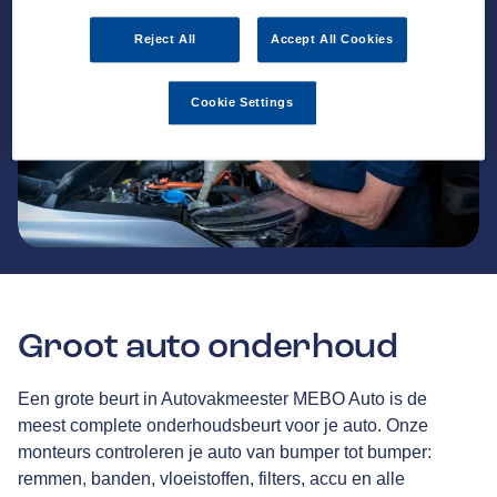
Reject All
Accept All Cookies
Cookie Settings
Groot auto onderhoud
Een grote beurt in Autovakmeester MEBO Auto is de
meest complete onderhoudsbeurt voor je auto. Onze
monteurs controleren je auto van bumper tot bumper:
remmen, banden, vloeistoffen, filters, accu en alle