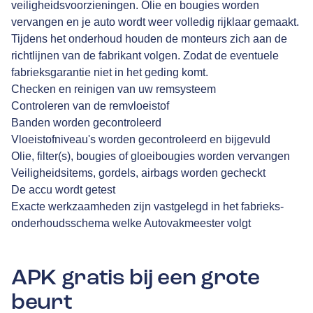
veiligheidsvoorzieningen. Olie en bougies worden
vervangen en je auto wordt weer volledig rijklaar gemaakt.
Tijdens het onderhoud houden de monteurs zich aan de
richtlijnen van de fabrikant volgen. Zodat de eventuele
fabrieksgarantie niet in het geding komt.
Checken en reinigen van uw remsysteem
Controleren van de remvloeistof
Banden worden gecontroleerd
Vloeistofniveau's worden gecontroleerd en bijgevuld
Olie, filter(s), bougies of gloeibougies worden vervangen
Veiligheidsitems, gordels, airbags worden gecheckt
De accu wordt getest
Exacte werkzaamheden zijn vastgelegd in het fabrieks-
onderhoudsschema welke Autovakmeester volgt
APK gratis bij een grote
beurt