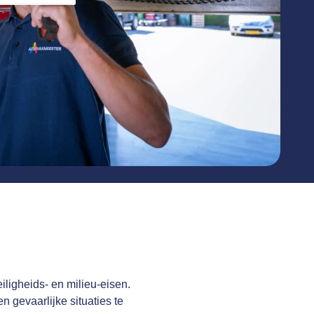
iligheids- en milieu-eisen.
 gevaarlijke situaties te