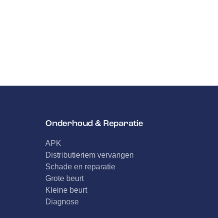
Onderhoud & Reparatie
APK
Distributieriem vervangen
Schade en reparatie
Grote beurt
Kleine beurt
Diagnose