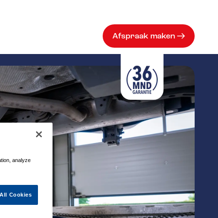
Afspraak maken
ation, analyze
All Cookies