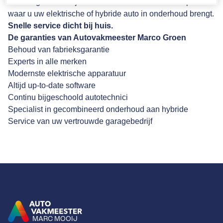
fabrieksgarantie blijft dus behouden. U kunt zelf bepalen
waar u uw elektrische of hybride auto in onderhoud brengt.
Snelle service dicht bij huis.
De garanties van Autovakmeester Marco Groen
Behoud van fabrieksgarantie
Experts in alle merken
Modernste elektrische apparatuur
Altijd up-to-date software
Continu bijgeschoold autotechnici
Specialist in gecombineerd onderhoud aan hybride
Service van uw vertrouwde garagebedrijf
MARC MOOIJ