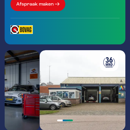
Afspraak maken