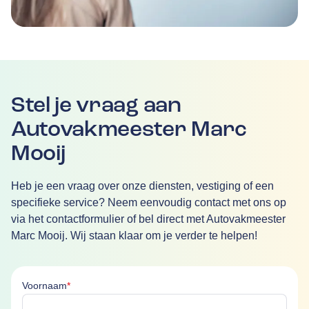
Stel je vraag aan
Autovakmeester Marc
Mooij
Heb je een vraag over onze diensten, vestiging of een
specifieke service? Neem eenvoudig contact met ons op
via het contactformulier of bel direct met Autovakmeester
Marc Mooij. Wij staan klaar om je verder te helpen!
Voornaam is verplicht
Voornaam
*