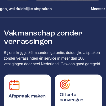
Meester in alle merken
Vakmanschap zonder
verrassingen
Bij ons krijg je 36 maanden garantie, duidelijke afspraken
zonder verrassingen én service in meer dan 100
vestigingen door heel Nederland. Gewoon goed geregeld.
Offerte
Afspraak maken
aanvragen