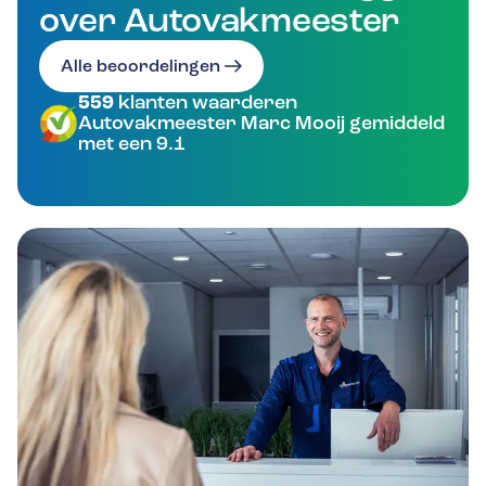
over Autovakmeester
Alle beoordelingen
559
klanten waarderen
Autovakmeester Marc Mooij gemiddeld
met een 9.1