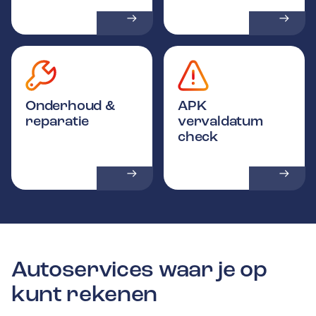
Onderhoud &
APK
reparatie
vervaldatum
check
Autoservices waar je op
kunt rekenen