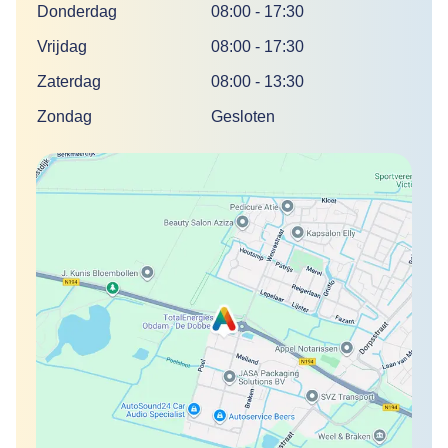
Donderdag
08:00
-
17:30
Vrijdag
08:00
-
17:30
Zaterdag
08:00
-
13:30
Zondag
Gesloten