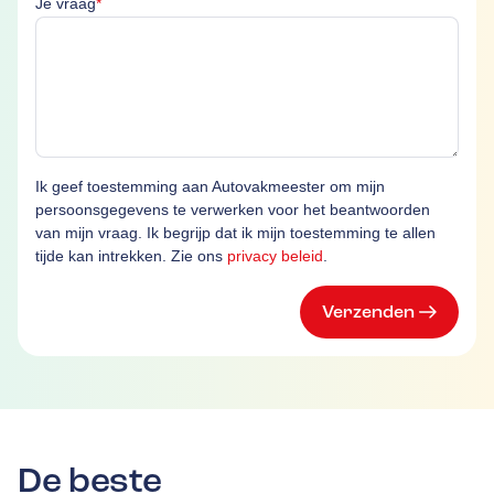
Je vraag
*
Ik geef toestemming aan Autovakmeester om mijn
persoonsgegevens te verwerken voor het beantwoorden
van mijn vraag. Ik begrijp dat ik mijn toestemming te allen
tijde kan intrekken. Zie ons
privacy beleid
.
Verzenden
De beste