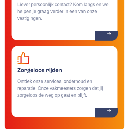
Liever persoonlijk contact? Kom langs en we
helpen je graag verder in een van onze
vestigingen.
Zorgeloos rijden
Ontdek onze services, onderhoud en
reparatie. Onze vakmeesters zorgen dat jij
zorgeloos de weg op gaat en blijft.