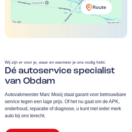
Route
Wij zijn er voor je, waar en wanneer je ons nodig hebt.
Dé autoservice specialist
van Obdam
Autovakmeester Marc Mooij staat garant voor betrouwbare
service tegen een lage prijs. Of het nu gaat om de APK,
onderhoud, reparatie of diagnose, u kunt met ieder merk
auto bij ons terecht.