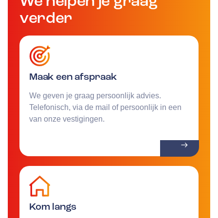
We helpen je graag
verder
Maak een afspraak
We geven je graag persoonlijk advies.
Telefonisch, via de mail of persoonlijk in een
van onze vestigingen.
Kom langs