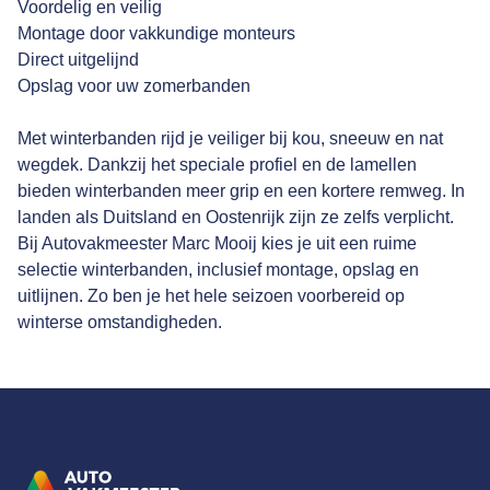
Voordelig en veilig
Montage door vakkundige monteurs
Direct uitgelijnd
Opslag voor uw zomerbanden
Met winterbanden rijd je veiliger bij kou, sneeuw en nat
wegdek. Dankzij het speciale profiel en de lamellen
bieden winterbanden meer grip en een kortere remweg. In
landen als Duitsland en Oostenrijk zijn ze zelfs verplicht.
Bij Autovakmeester Marc Mooij kies je uit een ruime
selectie winterbanden, inclusief montage, opslag en
uitlijnen. Zo ben je het hele seizoen voorbereid op
winterse omstandigheden.