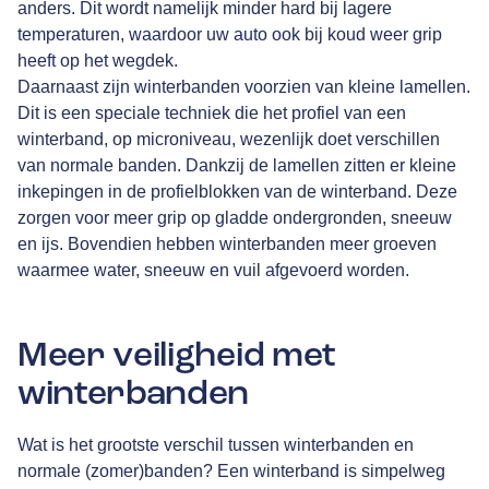
anders. Dit wordt namelijk minder hard bij lagere
temperaturen, waardoor uw auto ook bij koud weer grip
heeft op het wegdek.
Daarnaast zijn winterbanden voorzien van kleine lamellen.
Dit is een speciale techniek die het profiel van een
winterband, op microniveau, wezenlijk doet verschillen
van normale banden. Dankzij de lamellen zitten er kleine
inkepingen in de profielblokken van de winterband. Deze
zorgen voor meer grip op gladde ondergronden, sneeuw
en ijs. Bovendien hebben winterbanden meer groeven
waarmee water, sneeuw en vuil afgevoerd worden.
Meer veiligheid met
winterbanden
Wat is het grootste verschil tussen winterbanden en
normale (zomer)banden? Een winterband is simpelweg