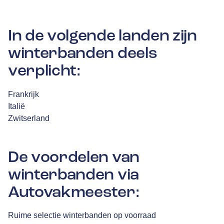
In de volgende landen zijn
winterbanden deels
verplicht:
Frankrijk
Italië
Zwitserland
De voordelen van
winterbanden via
Autovakmeester:
Ruime selectie winterbanden op voorraad