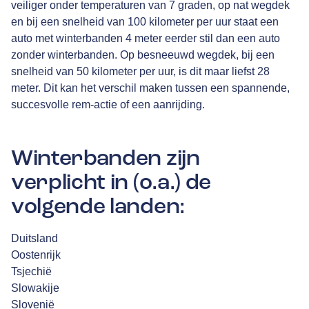
veiliger onder temperaturen van 7 graden, op nat wegdek
en bij een snelheid van 100 kilometer per uur staat een
auto met winterbanden 4 meter eerder stil dan een auto
zonder winterbanden. Op besneeuwd wegdek, bij een
snelheid van 50 kilometer per uur, is dit maar liefst 28
meter. Dit kan het verschil maken tussen een spannende,
succesvolle rem-actie of een aanrijding.
Winterbanden zijn
verplicht in (o.a.) de
volgende landen:
Duitsland
Oostenrijk
Tsjechië
Slowakije
Slovenië