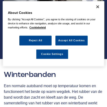
About Cookies
By clicking “Accept All Cookies”, you agree to the storing of cookies on your
device to enhance site navigation, analyze site usage, and assist in our
marketing efforts.
Cookiebeleid
Reject All
Accept All Cookies
Cookie Settings
Winterbanden
Een normale autoband moet op temperatuur komen en
functioneert het beste op warm wegdek. Het rubber van de
band wordt dan zacht en kleeft aan de weg. De
samenstelling van het rubber van een winterband werkt